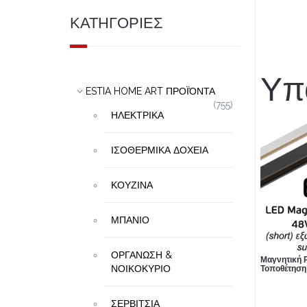
ΚΑΤΗΓΟΡΙΕΣ
Υπ
ESTIA HOME ART ΠΡΟΪΌΝΤΑ
(755)
ΗΛΕΚΤΡΙΚΑ
ΙΣΟΘΕΡΜΙΚΑ ΔΟΧΕΙΑ
ΚΟΥΖΙΝΑ
ΜΠΑΝΙΟ
ΟΡΓΑΝΩΣΗ &
Μαγνητική 
ΝΟΙΚΟΚΥΡΙΟ
Τοποθέτηση
ΣΕΡΒΙΤΣΙΑ