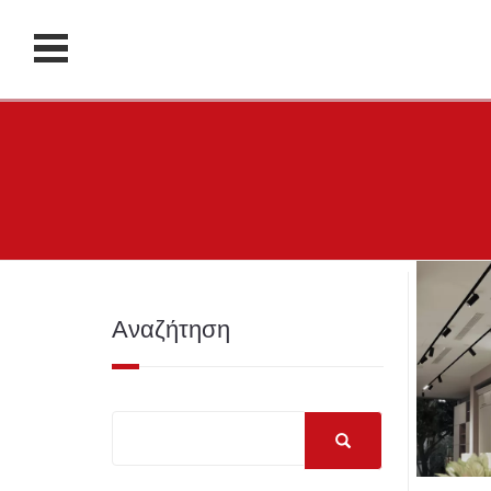
Αναζήτηση