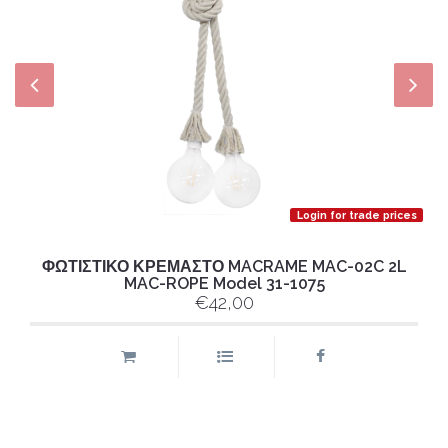
Login for trade prices
ΦΩΤΙΣΤΙΚΟ ΚΡΕΜΑΣΤΟ MACRAME MAC-02C 2L
MAC-ROPE Model 31-1075
€42,00