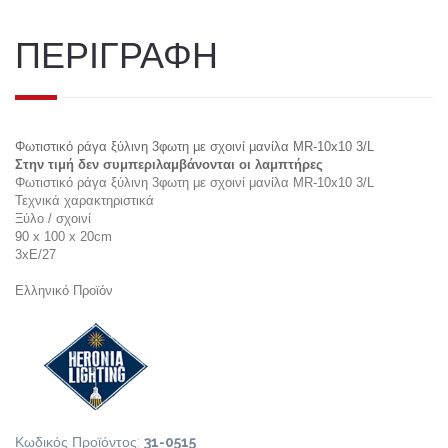
ΠΕΡΙΓΡΑΦΗ
Φωτιστικό ράγα ξύλινη 3φωτη με σχοινί μανίλα MR-10x10 3/L
Στην τιμή δεν συμπεριλαμβάνονται οι λαμπτήρες
Φωτιστικό ράγα ξύλινη 3φωτη με σχοινί μανίλα MR-10x10 3/L
Τεχνικά χαρακτηριστικά
Ξύλο / σχοινί
90 x 100 x 20cm
3xE/27
Ελληνικό Προϊόν
Κωδικός Προϊόντος:
31-0515