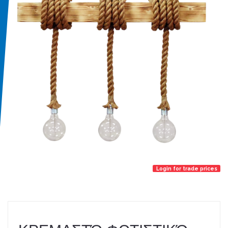
Login for trade prices