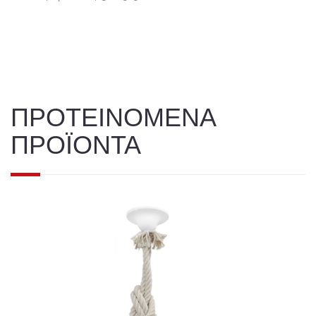
ΠΡΟΤΕΙΝΟΜΕΝΑ
ΠΡΟΪΟΝΤΑ