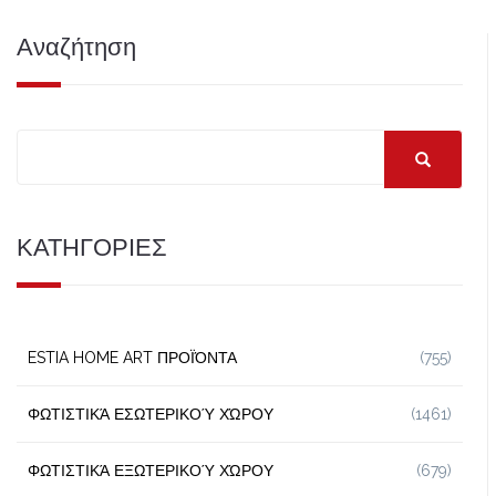
Αναζήτηση
ΚΑΤΗΓΟΡΙΕΣ
ESTIA HOME ART ΠΡΟΪΌΝΤΑ
(755)
ΦΩΤΙΣΤΙΚΆ ΕΣΩΤΕΡΙΚΟΎ ΧΏΡΟΥ
(1461)
ΦΩΤΙΣΤΙΚΆ ΕΞΩΤΕΡΙΚΟΎ ΧΏΡΟΥ
(679)