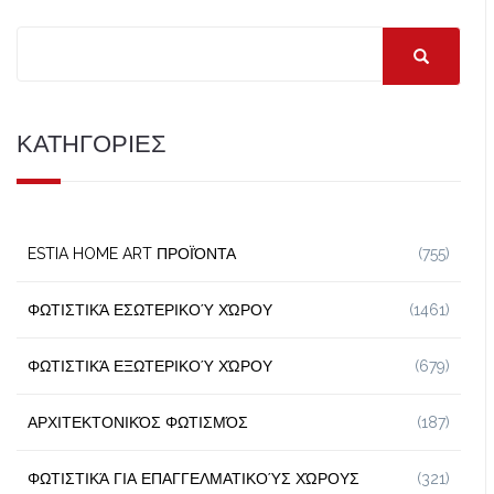
ΚΑΤΗΓΟΡΙΕΣ
ESTIA HOME ART ΠΡΟΪΌΝΤΑ
(755)
ΦΩΤΙΣΤΙΚΆ ΕΣΩΤΕΡΙΚΟΎ ΧΏΡΟΥ
(1461)
ΦΩΤΙΣΤΙΚΆ ΕΞΩΤΕΡΙΚΟΎ ΧΏΡΟΥ
(679)
ΑΡΧΙΤΕΚΤΟΝΙΚΌΣ ΦΩΤΙΣΜΌΣ
(187)
ΦΩΤΙΣΤΙΚΆ ΓΙΑ ΕΠΑΓΓΕΛΜΑΤΙΚΟΎΣ ΧΏΡΟΥΣ
(321)