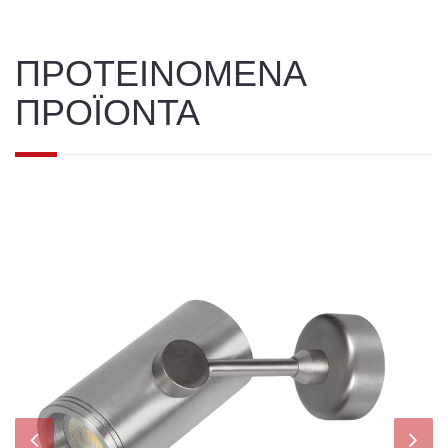
ΠΡΟΤΕΙΝΟΜΕΝΑ
ΠΡΟΪΟΝΤΑ