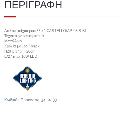
ΠΕΡΙΓΡΑΦΗ
Απλίκα τοίχου μεταλλική CASTELLO/AP-03 S BL
Τεχνικά χαρακτηριστικά
Μεταλλικό
Χρώμα μαύρο / black
H28 x 37 x Φ20cm
E/27 max 10W LED
Κωδικός Προϊόντος:
34-0233