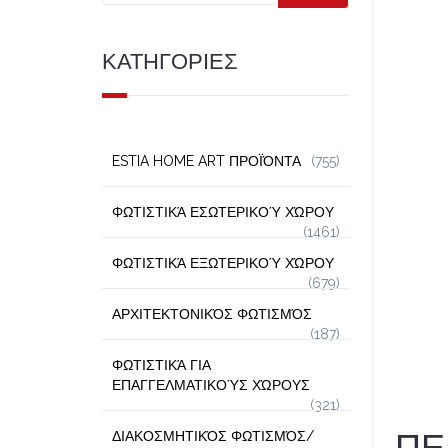
ΚΑΤΗΓΟΡΙΕΣ
ESTIA HOME ART ΠΡΟΪΌΝΤΑ
(755)
ΦΩΤΙΣΤΙΚΆ ΕΣΩΤΕΡΙΚΟΎ ΧΏΡΟΥ
(1461)
ΦΩΤΙΣΤΙΚΆ ΕΞΩΤΕΡΙΚΟΎ ΧΏΡΟΥ
(679)
ΑΡΧΙΤΕΚΤΟΝΙΚΌΣ ΦΩΤΙΣΜΌΣ
(187)
ΦΩΤΙΣΤΙΚΆ ΓΙΑ
ΕΠΑΓΓΕΛΜΑΤΙΚΟΎΣ ΧΏΡΟΥΣ
(321)
ΠΕ
ΔΙΑΚΟΣΜΗΤΙΚΌΣ ΦΩΤΙΣΜΌΣ/