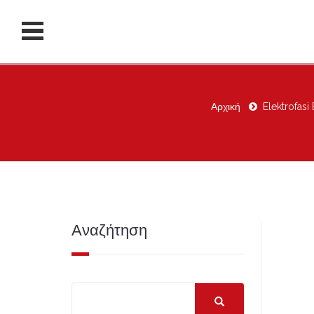
Αρχική
Elektrofas
Αναζήτηση