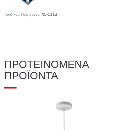
Κωδικός Προϊόντος:
31-1114
ΠΡΟΤΕΙΝΟΜΕΝΑ
ΠΡΟΪΟΝΤΑ