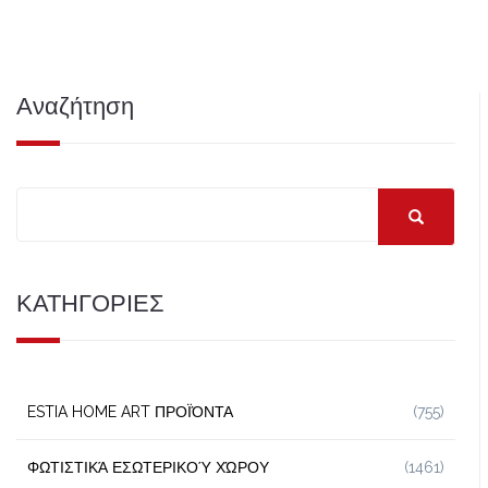
Αναζήτηση
ΚΑΤΗΓΟΡΙΕΣ
ESTIA HOME ART ΠΡΟΪΌΝΤΑ
(755)
ΦΩΤΙΣΤΙΚΆ ΕΣΩΤΕΡΙΚΟΎ ΧΏΡΟΥ
(1461)