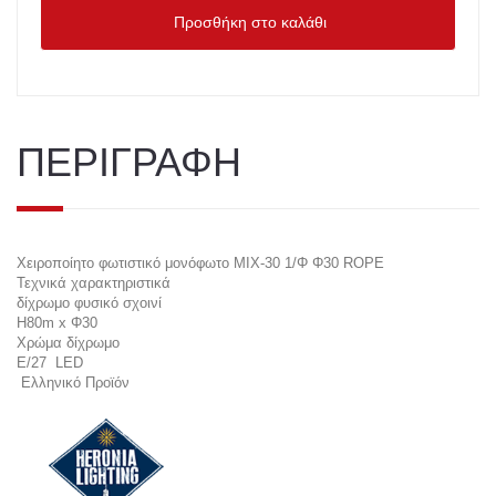
Προσθήκη στο καλάθι
ΠΕΡΙΓΡΑΦΗ
Χειροποίητο φωτιστικό μονόφωτο ΜΙΧ-30 1/Φ Φ30 ROPE
Τεχνικά χαρακτηριστικά
δίχρωμο φυσικό σχοινί
H80m x Φ30
Χρώμα δίχρωμο
E/27 LED
Ελληνικό Προϊόν