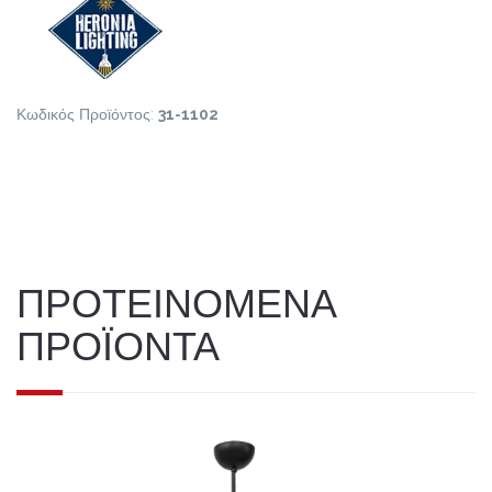
Κωδικός Προϊόντος:
31-1102
ΠΡΟΤΕΙΝΟΜΕΝΑ
ΠΡΟΪΟΝΤΑ