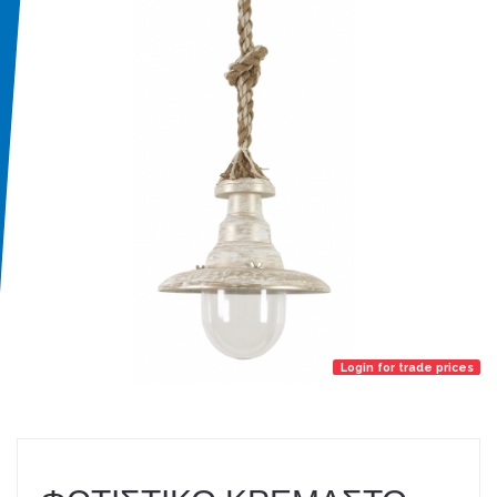
Login for trade prices