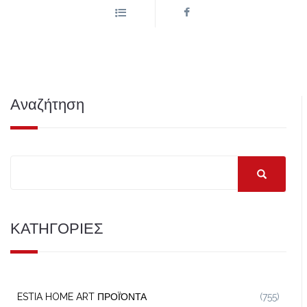
Αναζήτηση
ΚΑΤΗΓΟΡΙΕΣ
ESTIA HOME ART ΠΡΟΪΌΝΤΑ
(755)