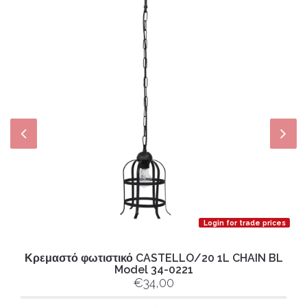
Login for trade prices
Κρεμαστό φωτιστικό CASTELLO/20 1L CHAIN BL
Model 34-0221
€34,00