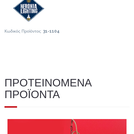
Κωδικός Προϊόντος:
31-1104
ΠΡΟΤΕΙΝΟΜΕΝΑ
ΠΡΟΪΟΝΤΑ