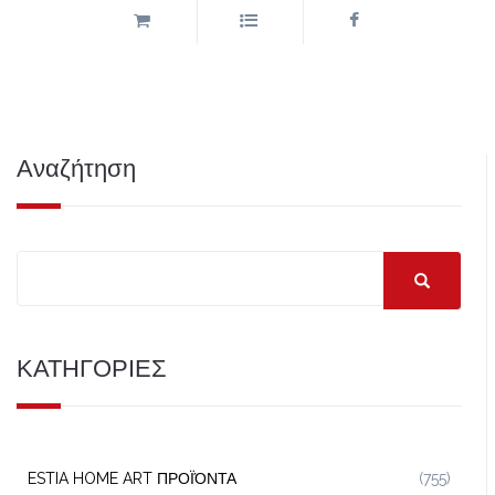
Αναζήτηση
ΚΑΤΗΓΟΡΙΕΣ
ESTIA HOME ART ΠΡΟΪΌΝΤΑ
(755)