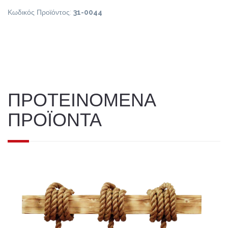
Κωδικός Προϊόντος:
31-0044
ΠΡΟΤΕΙΝΟΜΕΝΑ
ΠΡΟΪΟΝΤΑ