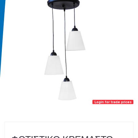
Login for trade prices