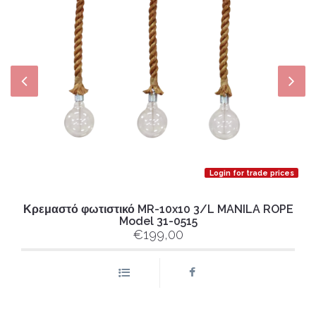
Login for trade prices
Κρεμαστό φωτιστικό MR-10x10 3/L MANILA ROPE
Model 31-0515
€199,00