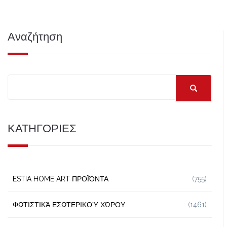
Αναζήτηση
ΚΑΤΗΓΟΡΙΕΣ
ESTIA HOME ART ΠΡΟΪΌΝΤΑ
(755)
ΦΩΤΙΣΤΙΚΆ ΕΣΩΤΕΡΙΚΟΎ ΧΏΡΟΥ
(1461)