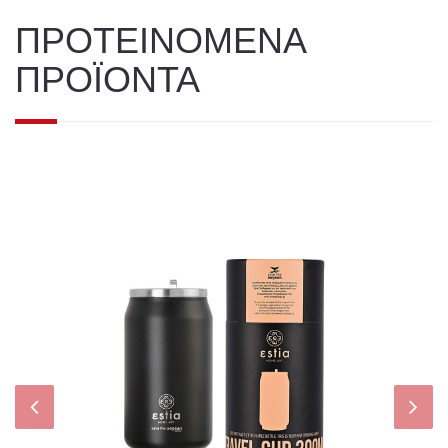
ΠΡΟΤΕΙΝΟΜΕΝΑ
ΠΡΟΪΟΝΤΑ