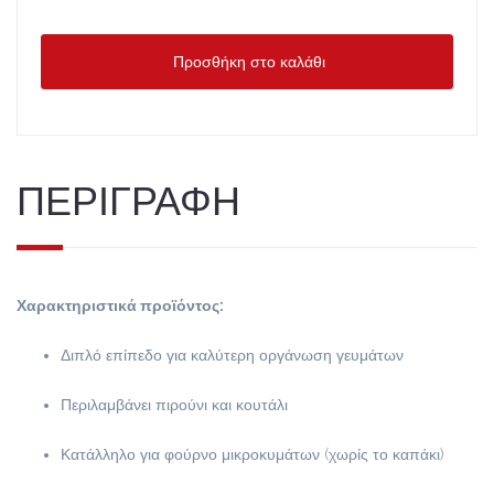
Προσθήκη στο καλάθι
ΠΕΡΙΓΡΑΦΗ
Χαρακτηριστικά προϊόντος:
Διπλό επίπεδο για καλύτερη οργάνωση γευμάτων
Περιλαμβάνει πιρούνι και κουτάλι
Κατάλληλο για φούρνο μικροκυμάτων (χωρίς το καπάκι)