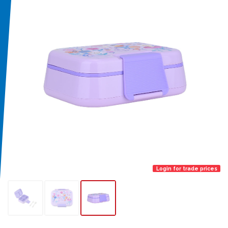
Login for trade prices