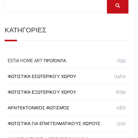
ΚΑΤΗΓΟΡΙΕΣ
ESTIA HOME ART ΠΡΟΪΌΝΤΑ
(755)
ΦΩΤΙΣΤΙΚΆ ΕΣΩΤΕΡΙΚΟΎ ΧΏΡΟΥ
(1461)
ΦΩΤΙΣΤΙΚΆ ΕΞΩΤΕΡΙΚΟΎ ΧΏΡΟΥ
(679)
ΑΡΧΙΤΕΚΤΟΝΙΚΌΣ ΦΩΤΙΣΜΌΣ
(187)
ΦΩΤΙΣΤΙΚΆ ΓΙΑ ΕΠΑΓΓΕΛΜΑΤΙΚΟΎΣ ΧΏΡΟΥΣ
(321)