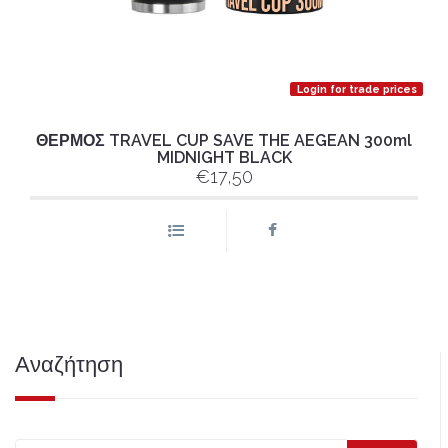
Login for trade prices
ΘΕΡΜΟΣ TRAVEL CUP SAVE THE AEGEAN 300ml
MIDNIGHT BLACK
€17,50
Αναζήτηση