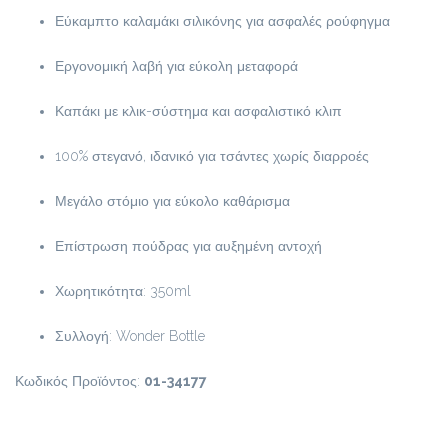
Εύκαμπτο καλαμάκι σιλικόνης για ασφαλές ρούφηγμα
Εργονομική λαβή για εύκολη μεταφορά
Καπάκι με κλικ-σύστημα και ασφαλιστικό κλιπ
100% στεγανό, ιδανικό για τσάντες χωρίς διαρροές
Μεγάλο στόμιο για εύκολο καθάρισμα
Επίστρωση πούδρας για αυξημένη αντοχή
Χωρητικότητα: 350ml
Συλλογή: Wonder Bottle
Κωδικός Προϊόντος:
01-34177