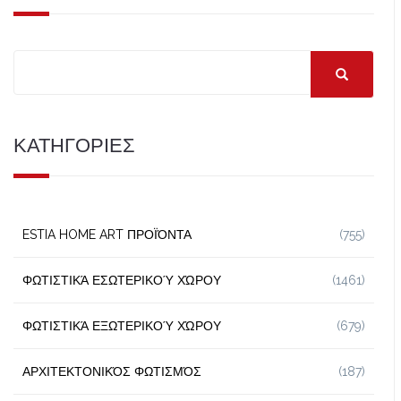
ΚΑΤΗΓΟΡΙΕΣ
ESTIA HOME ART ΠΡΟΪΌΝΤΑ
(755)
ΦΩΤΙΣΤΙΚΆ ΕΣΩΤΕΡΙΚΟΎ ΧΏΡΟΥ
(1461)
ΦΩΤΙΣΤΙΚΆ ΕΞΩΤΕΡΙΚΟΎ ΧΏΡΟΥ
(679)
ΑΡΧΙΤΕΚΤΟΝΙΚΌΣ ΦΩΤΙΣΜΌΣ
(187)