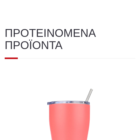
ΠΡΟΤΕΙΝΟΜΕΝΑ
ΠΡΟΪΟΝΤΑ