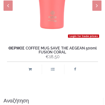
Login for trade prices
ΘΕΡΜΟΣ COFFEE MUG SAVE THE AEGEAN 500ml
FUSION CORAL
€18,50
Αναζήτηση