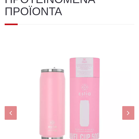
ΠΡΟΪΟΝΤΑ