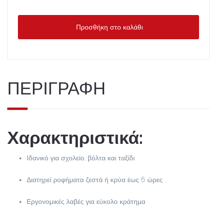
Προσθήκη στο καλάθι
ΠΕΡΙΓΡΑΦΗ
Χαρακτηριστικά:
Ιδανικό για σχολείο, βόλτα και ταξίδι
Διατηρεί ροφήματα ζεστά ή κρύα έως 6 ώρες
Εργονομικές λαβές για εύκολο κράτημα