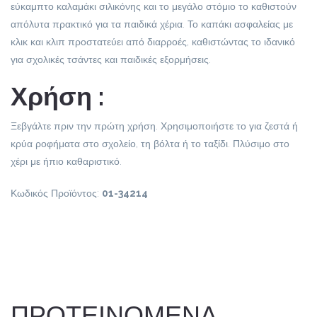
εύκαμπτο καλαμάκι σιλικόνης και το μεγάλο στόμιο το καθιστούν
απόλυτα πρακτικό για τα παιδικά χέρια. Το καπάκι ασφαλείας με
κλικ και κλιπ προστατεύει από διαρροές, καθιστώντας το ιδανικό
για σχολικές τσάντες και παιδικές εξορμήσεις.
Χρήση :
Ξεβγάλτε πριν την πρώτη χρήση. Χρησιμοποιήστε το για ζεστά ή
κρύα ροφήματα στο σχολείο, τη βόλτα ή το ταξίδι. Πλύσιμο στο
χέρι με ήπιο καθαριστικό.
Κωδικός Προϊόντος:
01-34214
ΠΡΟΤΕΙΝΟΜΕΝΑ