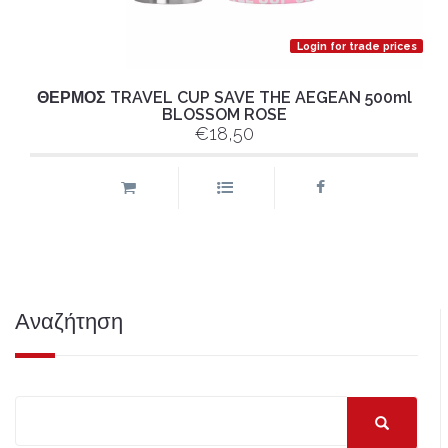
Login for trade prices
ΘΕΡΜΟΣ TRAVEL CUP SAVE THE AEGEAN 500ml
BLOSSOM ROSE
€18,50
Αναζήτηση