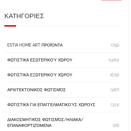
ΚΑΤΗΓΟΡΙΕΣ
ESTIA HOME ART ΠΡΟΪΌΝΤΑ
(755)
ΦΩΤΙΣΤΙΚΆ ΕΣΩΤΕΡΙΚΟΎ ΧΏΡΟΥ
(1461)
ΦΩΤΙΣΤΙΚΆ ΕΞΩΤΕΡΙΚΟΎ ΧΏΡΟΥ
(679)
ΑΡΧΙΤΕΚΤΟΝΙΚΌΣ ΦΩΤΙΣΜΌΣ
(187)
ΦΩΤΙΣΤΙΚΆ ΓΙΑ ΕΠΑΓΓΕΛΜΑΤΙΚΟΎΣ ΧΏΡΟΥΣ
(321)
ΔΙΑΚΟΣΜΗΤΙΚΌΣ ΦΩΤΙΣΜΌΣ/ΗΛΙΑΚΆ/
ΕΠΑΝΑΦΟΡΤΙΖΌΜΕΝΑ
(18)