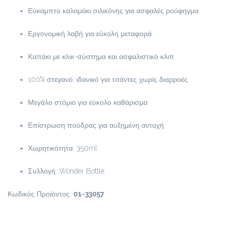
Εύκαμπτο καλαμάκι σιλικόνης για ασφαλές ρούφηγμα
Εργονομική λαβή για εύκολη μεταφορά
Καπάκι με κλικ-σύστημα και ασφαλιστικό κλιπ
100% στεγανό, ιδανικό για τσάντες χωρίς διαρροές
Μεγάλο στόμιο για εύκολο καθάρισμα
Επίστρωση πούδρας για αυξημένη αντοχή
Χωρητικότητα: 350ml
Συλλογή: Wonder Bottle
Κωδικός Προϊόντος:
01-33057