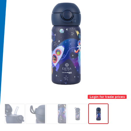
Login for trade prices