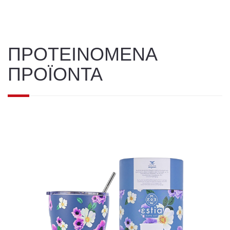
ΠΡΟΤΕΙΝΟΜΕΝΑ
ΠΡΟΪΟΝΤΑ