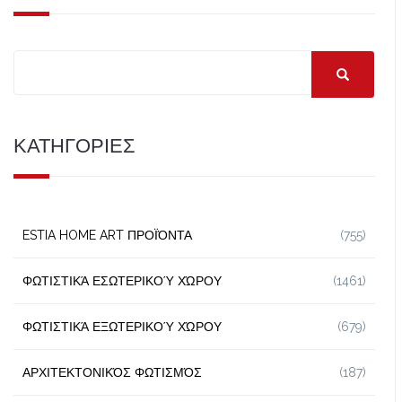
ΚΑΤΗΓΟΡΙΕΣ
ESTIA HOME ART ΠΡΟΪΌΝΤΑ
(755)
ΦΩΤΙΣΤΙΚΆ ΕΣΩΤΕΡΙΚΟΎ ΧΏΡΟΥ
(1461)
ΦΩΤΙΣΤΙΚΆ ΕΞΩΤΕΡΙΚΟΎ ΧΏΡΟΥ
(679)
ΑΡΧΙΤΕΚΤΟΝΙΚΌΣ ΦΩΤΙΣΜΌΣ
(187)