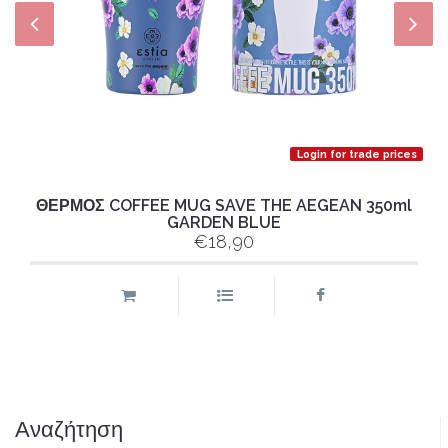
Login for trade prices
ΘΕΡΜΟΣ COFFEE MUG SAVE THE AEGEAN 350ml
GARDEN BLUE
€18,90
Αναζήτηση