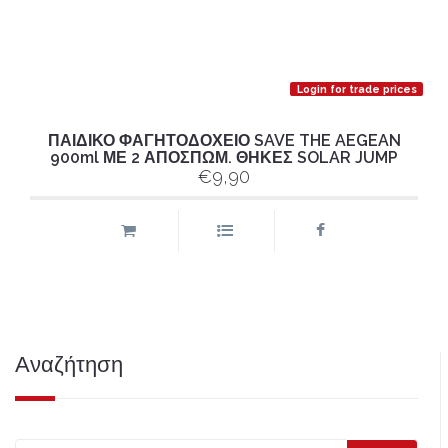
Login for trade prices
ΠΑΙΔΙΚΟ ΦΑΓΗΤΟΔΟΧΕΙΟ SAVE THE AEGEAN
900ml ΜΕ 2 ΑΠΟΣΠΩΜ. ΘΗΚΕΣ SOLAR JUMP
€9,90
Αναζήτηση