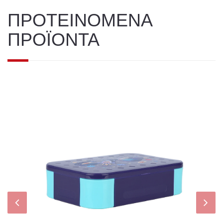
ΠΡΟΤΕΙΝΟΜΕΝΑ
ΠΡΟΪΟΝΤΑ