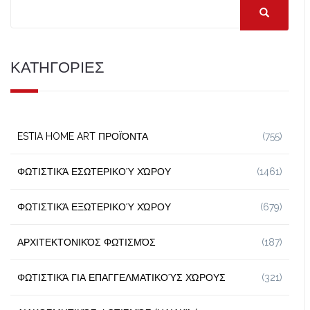
ΚΑΤΗΓΟΡΙΕΣ
ESTIA HOME ART ΠΡΟΪΌΝΤΑ
(755)
ΦΩΤΙΣΤΙΚΆ ΕΣΩΤΕΡΙΚΟΎ ΧΏΡΟΥ
(1461)
ΦΩΤΙΣΤΙΚΆ ΕΞΩΤΕΡΙΚΟΎ ΧΏΡΟΥ
(679)
ΑΡΧΙΤΕΚΤΟΝΙΚΌΣ ΦΩΤΙΣΜΌΣ
(187)
ΦΩΤΙΣΤΙΚΆ ΓΙΑ ΕΠΑΓΓΕΛΜΑΤΙΚΟΎΣ ΧΏΡΟΥΣ
(321)