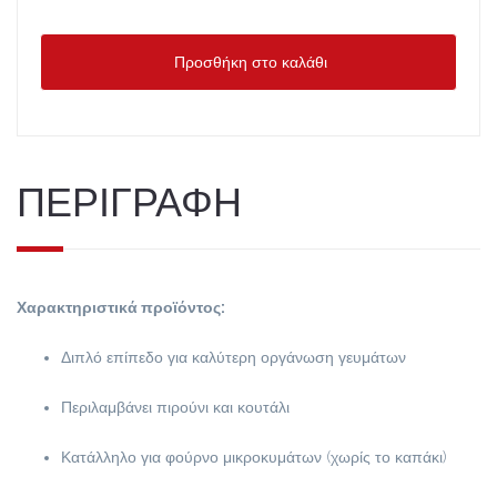
Προσθήκη στο καλάθι
ΠΕΡΙΓΡΑΦΗ
Χαρακτηριστικά προϊόντος:
Διπλό επίπεδο για καλύτερη οργάνωση γευμάτων
Περιλαμβάνει πιρούνι και κουτάλι
Κατάλληλο για φούρνο μικροκυμάτων (χωρίς το καπάκι)