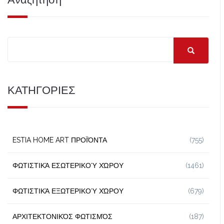
ΚΑΤΗΓΟΡΙΕΣ
ESTIA HOME ART ΠΡΟΪΌΝΤΑ
(755)
ΦΩΤΙΣΤΙΚΆ ΕΣΩΤΕΡΙΚΟΎ ΧΏΡΟΥ
(1461)
ΦΩΤΙΣΤΙΚΆ ΕΞΩΤΕΡΙΚΟΎ ΧΏΡΟΥ
(679)
ΑΡΧΙΤΕΚΤΟΝΙΚΌΣ ΦΩΤΙΣΜΌΣ
(187)