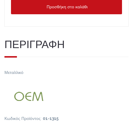
Προσθήκη στο καλάθι
ΠΕΡΙΓΡΑΦΗ
Μεταλλικό
Κωδικός Προϊόντος:
01-1315