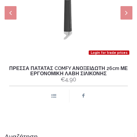
Login for trade prices
ΠΡΕΣΣΑ ΠΑΤΑΤΑΣ COMFY ΑΝΟΞΕΙΔΩΤΗ 26cm ΜΕ
ΕΡΓΟΝΟΜΙΚΗ ΛΑΒΗ ΣΙΛΙΚΟΝΗΣ
€4,90
Αναζήτηση