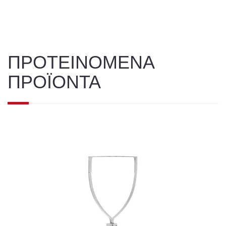
ΠΡΟΤΕΙΝΟΜΕΝΑ
ΠΡΟΪΟΝΤΑ