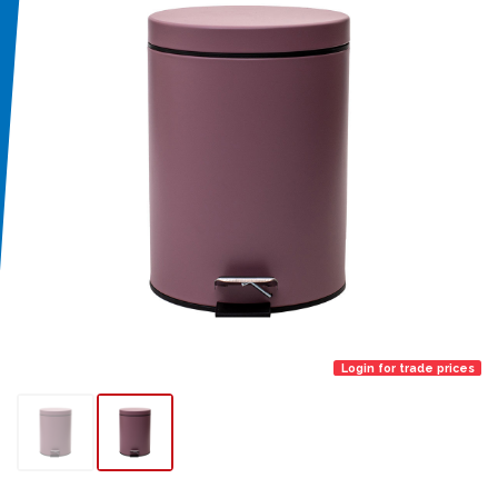
Login for trade prices