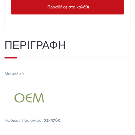
Προσθήκη στο καλάθι
ΠΕΡΙΓΡΑΦΗ
Μεταλλικό
Κωδικός Προϊόντος:
02-3760