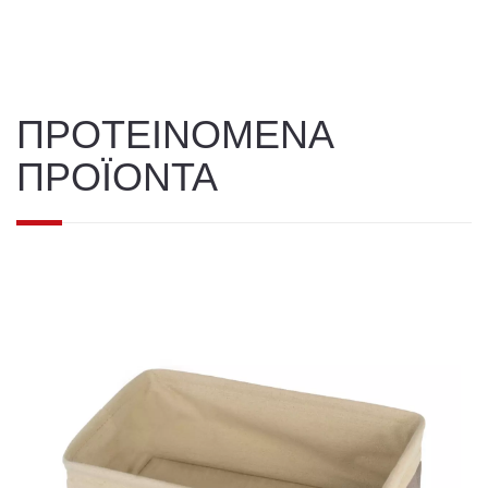
ΠΡΟΤΕΙΝΟΜΕΝΑ
ΠΡΟΪΟΝΤΑ