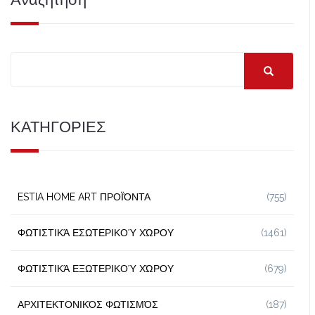
ΚΑΤΗΓΟΡΙΕΣ
ESTIA HOME ART ΠΡΟΪΌΝΤΑ
(755)
ΦΩΤΙΣΤΙΚΆ ΕΣΩΤΕΡΙΚΟΎ ΧΏΡΟΥ
(1461)
ΦΩΤΙΣΤΙΚΆ ΕΞΩΤΕΡΙΚΟΎ ΧΏΡΟΥ
(679)
ΑΡΧΙΤΕΚΤΟΝΙΚΌΣ ΦΩΤΙΣΜΌΣ
(187)