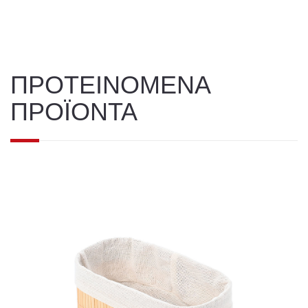
ΠΡΟΤΕΙΝΟΜΕΝΑ
ΠΡΟΪΟΝΤΑ