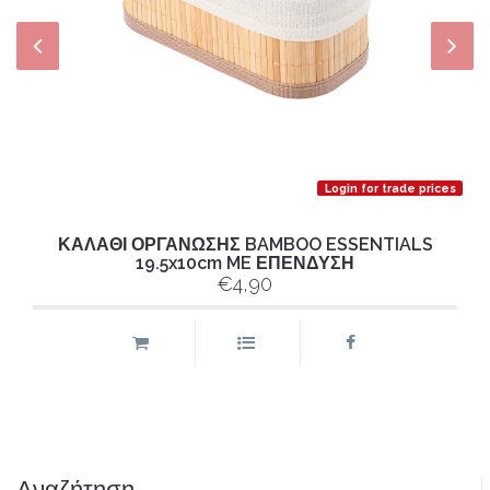
Login for trade prices
ΚΑΛΑΘΙ ΟΡΓΑΝΩΣΗΣ BAMBOO ESSENTIALS
19.5x10cm ME ΕΠΕΝΔΥΣΗ
€4,90
Αναζήτηση