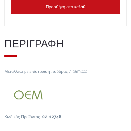
Προσθήκη στο καλάθι
ΠΕΡΙΓΡΑΦΗ
Μεταλλικό με επίστρωση πούδρας / bamboo
Κωδικός Προϊόντος:
02-12748