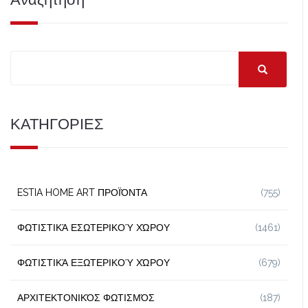
ΚΑΤΗΓΟΡΙΕΣ
ESTIA HOME ART ΠΡΟΪΌΝΤΑ
(755)
ΦΩΤΙΣΤΙΚΆ ΕΣΩΤΕΡΙΚΟΎ ΧΏΡΟΥ
(1461)
ΦΩΤΙΣΤΙΚΆ ΕΞΩΤΕΡΙΚΟΎ ΧΏΡΟΥ
(679)
ΑΡΧΙΤΕΚΤΟΝΙΚΌΣ ΦΩΤΙΣΜΌΣ
(187)