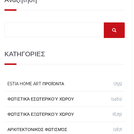
ΚΑΤΗΓΟΡΙΕΣ
ESTIA HOME ART ΠΡΟΪΌΝΤΑ
(755)
ΦΩΤΙΣΤΙΚΆ ΕΣΩΤΕΡΙΚΟΎ ΧΏΡΟΥ
(1461)
ΦΩΤΙΣΤΙΚΆ ΕΞΩΤΕΡΙΚΟΎ ΧΏΡΟΥ
(679)
ΑΡΧΙΤΕΚΤΟΝΙΚΌΣ ΦΩΤΙΣΜΌΣ
(187)