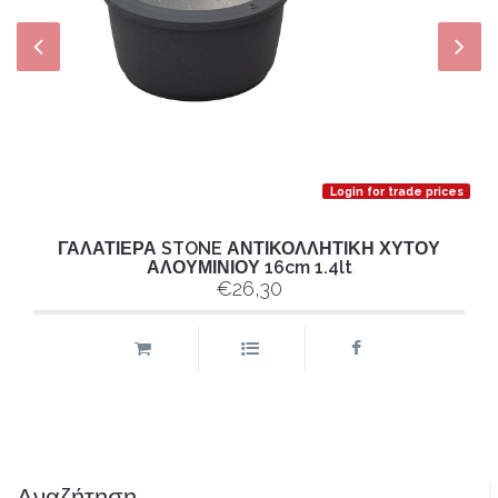
Login for trade prices
ΓΑΛΑΤΙΕΡΑ STONE ΑΝΤΙΚΟΛΛΗΤΙΚΗ ΧΥΤΟΥ
ΑΛΟΥΜΙΝΙΟΥ 16cm 1.4lt
€26,30
Αναζήτηση