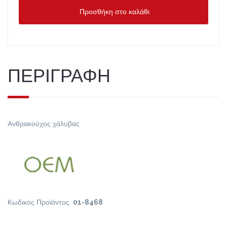
Προσθήκη στο καλάθι
ΠΕΡΙΓΡΑΦΗ
Ανθρακούχος χάλυβας
Κωδικός Προϊόντος:
01-8468