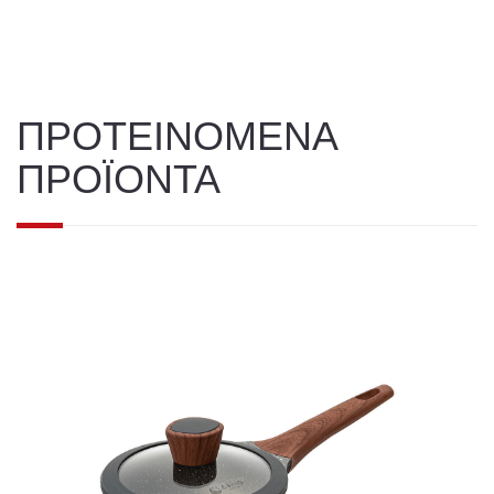
ΠΡΟΤΕΙΝΟΜΕΝΑ
ΠΡΟΪΟΝΤΑ