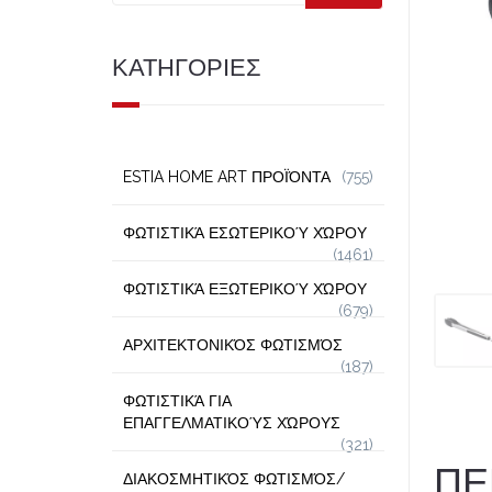
ΚΑΤΗΓΟΡΙΕΣ
ESTIA HOME ART ΠΡΟΪΌΝΤΑ
(755)
ΦΩΤΙΣΤΙΚΆ ΕΣΩΤΕΡΙΚΟΎ ΧΏΡΟΥ
(1461)
ΦΩΤΙΣΤΙΚΆ ΕΞΩΤΕΡΙΚΟΎ ΧΏΡΟΥ
(679)
ΑΡΧΙΤΕΚΤΟΝΙΚΌΣ ΦΩΤΙΣΜΌΣ
(187)
ΦΩΤΙΣΤΙΚΆ ΓΙΑ
ΕΠΑΓΓΕΛΜΑΤΙΚΟΎΣ ΧΏΡΟΥΣ
(321)
ΠΕ
ΔΙΑΚΟΣΜΗΤΙΚΌΣ ΦΩΤΙΣΜΌΣ/