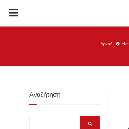
Αρχική
Ele
Αναζήτηση