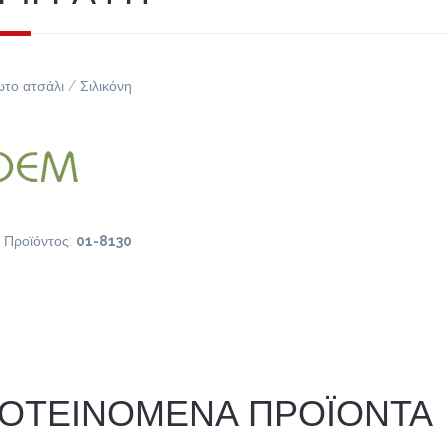
το ατσάλι / Σιλικόνη
 Προϊόντος:
01-8130
ΟΤΕΙΝΟΜΕΝΑ ΠΡΟΪΟΝΤΑ