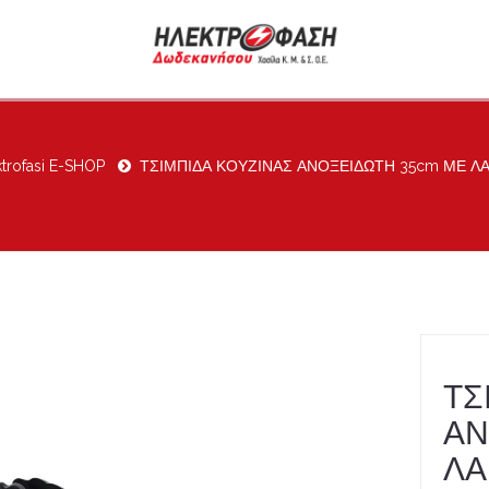
ktrofasi E-SHOP
ΤΣΙΜΠΙΔΑ ΚΟΥΖΙΝΑΣ ΑΝΟΞΕΙΔΩΤΗ 35cm ΜΕ Λ
ΤΣ
ΑΝ
ΛΑ