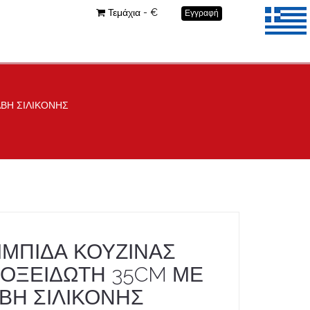
Τεμάχια - €
Εγγραφή
ΑΒΗ ΣΙΛΙΚΟΝΗΣ
ΙΜΠΙΔΑ ΚΟΥΖΙΝΑΣ
ΟΞΕΙΔΩΤΗ 35CM ΜΕ
ΒΗ ΣΙΛΙΚΟΝΗΣ