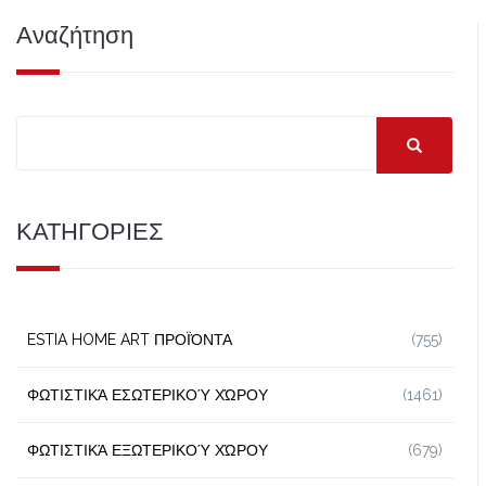
Αναζήτηση
ΚΑΤΗΓΟΡΙΕΣ
ESTIA HOME ART ΠΡΟΪΌΝΤΑ
(755)
ΦΩΤΙΣΤΙΚΆ ΕΣΩΤΕΡΙΚΟΎ ΧΏΡΟΥ
(1461)
ΦΩΤΙΣΤΙΚΆ ΕΞΩΤΕΡΙΚΟΎ ΧΏΡΟΥ
(679)