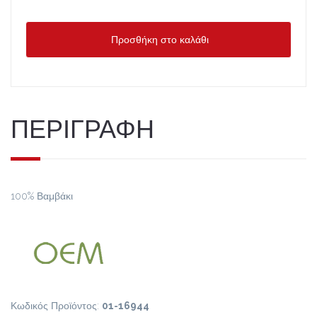
Προσθήκη στο καλάθι
ΠΕΡΙΓΡΑΦΗ
100% Βαμβάκι
Κωδικός Προϊόντος:
01-16944