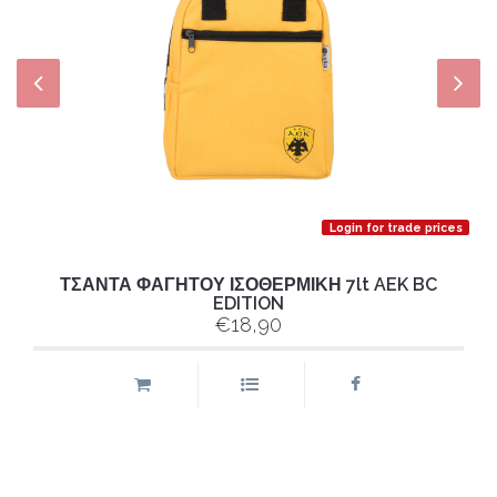
Login for trade prices
ΤΣΑΝΤΑ ΦΑΓΗΤΟΥ ΙΣΟΘΕΡΜΙΚΗ 7lt AEK BC
EDITION
€18,90