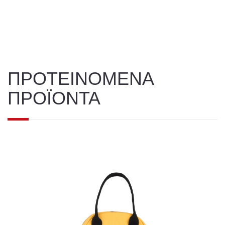
ΠΡΟΤΕΙΝΟΜΕΝΑ
ΠΡΟΪΟΝΤΑ