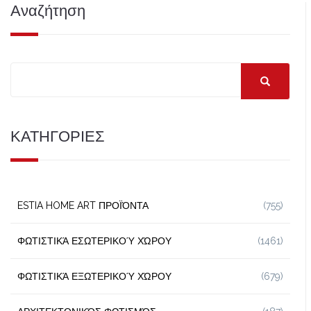
Αναζήτηση
ΚΑΤΗΓΟΡΙΕΣ
ESTIA HOME ART ΠΡΟΪΌΝΤΑ
(755)
ΦΩΤΙΣΤΙΚΆ ΕΣΩΤΕΡΙΚΟΎ ΧΏΡΟΥ
(1461)
ΦΩΤΙΣΤΙΚΆ ΕΞΩΤΕΡΙΚΟΎ ΧΏΡΟΥ
(679)