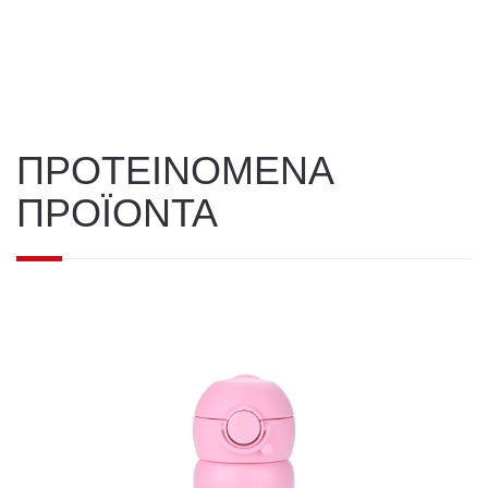
ΠΡΟΤΕΙΝΟΜΕΝΑ
ΠΡΟΪΟΝΤΑ