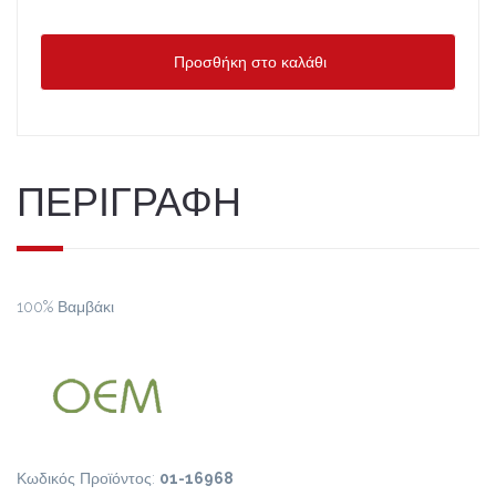
Προσθήκη στο καλάθι
ΠΕΡΙΓΡΑΦΗ
100% Βαμβάκι
Κωδικός Προϊόντος:
01-16968