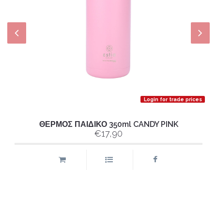
Login for trade prices
ΘΕΡΜΟΣ ΠΑΙΔΙΚΟ 350ml CANDY PINK
€17,90