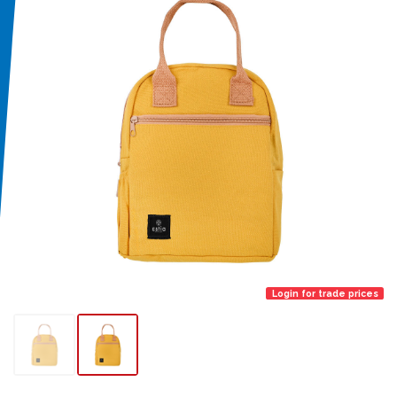
Login for trade prices