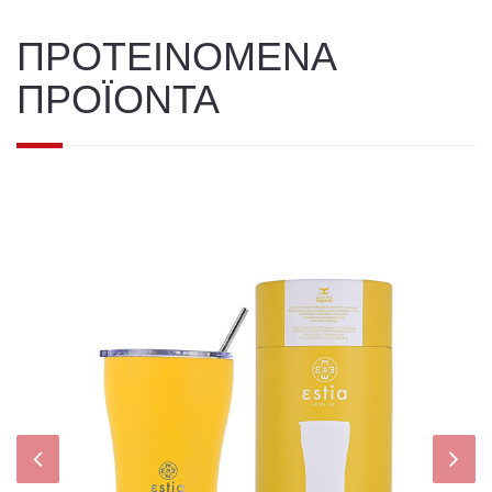
ΠΡΟΤΕΙΝΟΜΕΝΑ
ΠΡΟΪΟΝΤΑ