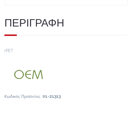
ΠΕΡΙΓΡΑΦΗ
rPET
Κωδικός Προϊόντος:
01-21313