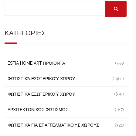
ΚΑΤΗΓΟΡΙΕΣ
ESTIA HOME ART ΠΡΟΪΌΝΤΑ
(755)
ΦΩΤΙΣΤΙΚΆ ΕΣΩΤΕΡΙΚΟΎ ΧΏΡΟΥ
(1461)
ΦΩΤΙΣΤΙΚΆ ΕΞΩΤΕΡΙΚΟΎ ΧΏΡΟΥ
(679)
ΑΡΧΙΤΕΚΤΟΝΙΚΌΣ ΦΩΤΙΣΜΌΣ
(187)
ΦΩΤΙΣΤΙΚΆ ΓΙΑ ΕΠΑΓΓΕΛΜΑΤΙΚΟΎΣ ΧΏΡΟΥΣ
(321)