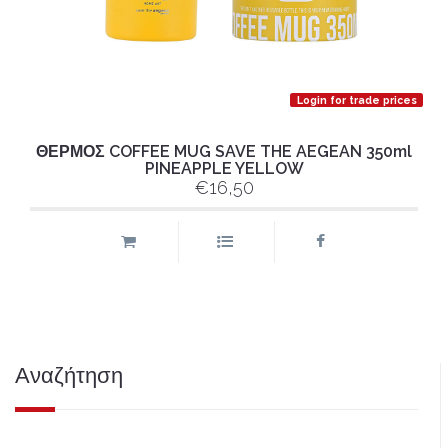
Login for trade prices
ΘΕΡΜΟΣ COFFEE MUG SAVE THE AEGEAN 350ml
PINEAPPLE YELLOW
€16,50
Αναζήτηση