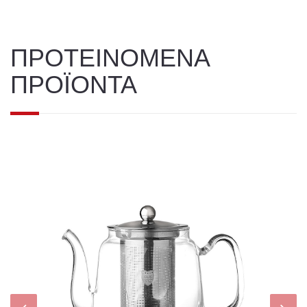
ΠΡΟΤΕΙΝΟΜΕΝΑ
ΠΡΟΪΟΝΤΑ