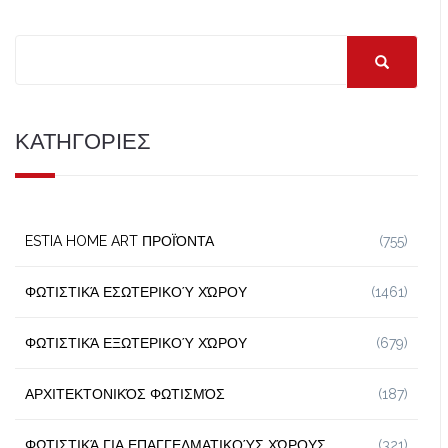
ΚΑΤΗΓΟΡΙΕΣ
ESTIA HOME ART ΠΡΟΪΌΝΤΑ
(755)
ΦΩΤΙΣΤΙΚΆ ΕΣΩΤΕΡΙΚΟΎ ΧΏΡΟΥ
(1461)
ΦΩΤΙΣΤΙΚΆ ΕΞΩΤΕΡΙΚΟΎ ΧΏΡΟΥ
(679)
ΑΡΧΙΤΕΚΤΟΝΙΚΌΣ ΦΩΤΙΣΜΌΣ
(187)
ΦΩΤΙΣΤΙΚΆ ΓΙΑ ΕΠΑΓΓΕΛΜΑΤΙΚΟΎΣ ΧΏΡΟΥΣ
(321)