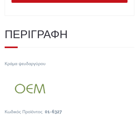
ΠΕΡΙΓΡΑΦΗ
Κράμα ψευδαργύρου
Κωδικός Προϊόντος:
01-6327