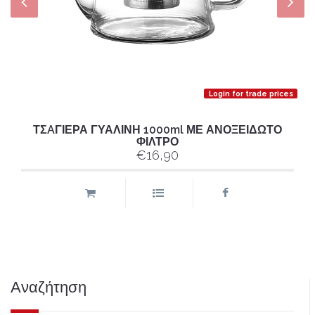
Login for trade prices
ΤΣAΓΙΕΡΑ ΓΥΑΛΙΝΗ 1000ml ΜΕ ΑΝΟΞΕΙΔΩΤΟ
ΦΙΛΤΡΟ
€16,90
Αναζήτηση