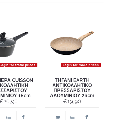
Login for trade prices
Login for trade prices
ΙΕΡΑ CUISSON
ΤΗΓΑΝΙ EARTH
ΙΚΟΛΛΗΤΙΚΗ
ΑΝΤΙΚΟΛΛΗΤΙΚΟ
ΣΣΑΡΙΣΤΟΥ
ΠΡΕΣΣΑΡΙΣΤΟΥ
ΜΙΝΙΟΥ 18cm
ΑΛΟΥΜΙΝΙΟΥ 26cm
€20,90
€19,90