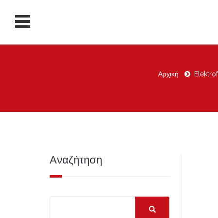
Αρχική
Elektro
Αναζήτηση