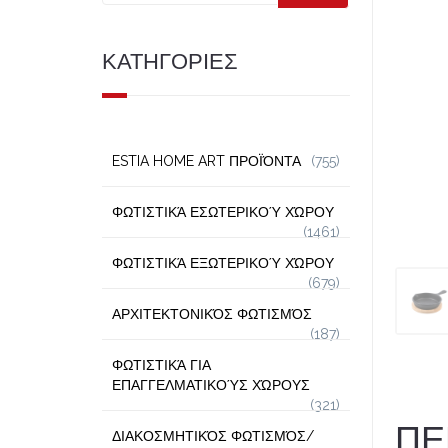
ΚΑΤΗΓΟΡΙΕΣ
ESTIA HOME ART ΠΡΟΪΌΝΤΑ
(755)
ΦΩΤΙΣΤΙΚΆ ΕΣΩΤΕΡΙΚΟΎ ΧΏΡΟΥ
(1461)
ΦΩΤΙΣΤΙΚΆ ΕΞΩΤΕΡΙΚΟΎ ΧΏΡΟΥ
(679)
ΑΡΧΙΤΕΚΤΟΝΙΚΌΣ ΦΩΤΙΣΜΌΣ
(187)
ΦΩΤΙΣΤΙΚΆ ΓΙΑ
ΕΠΑΓΓΕΛΜΑΤΙΚΟΎΣ ΧΏΡΟΥΣ
(321)
ΠΕ
ΔΙΑΚΟΣΜΗΤΙΚΌΣ ΦΩΤΙΣΜΌΣ/