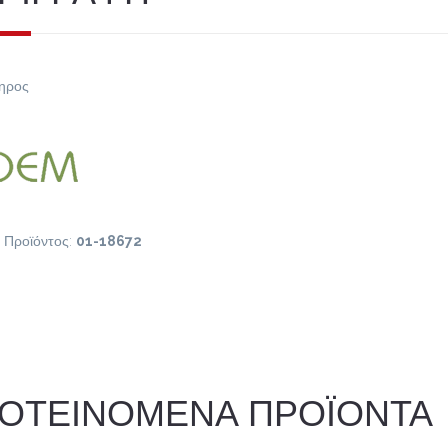
ηρος
 Προϊόντος:
01-18672
ΟΤΕΙΝΟΜΕΝΑ ΠΡΟΪΟΝΤΑ