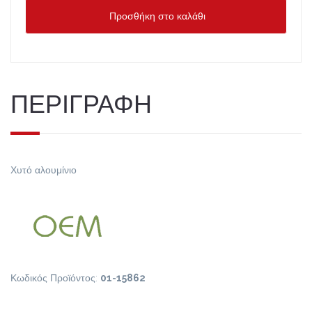
Προσθήκη στο καλάθι
ΠΕΡΙΓΡΑΦΗ
Χυτό αλουμίνιο
Κωδικός Προϊόντος:
01-15862