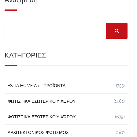
ΚΑΤΗΓΟΡΙΕΣ
ESTIA HOME ART ΠΡΟΪΌΝΤΑ
(755)
ΦΩΤΙΣΤΙΚΆ ΕΣΩΤΕΡΙΚΟΎ ΧΏΡΟΥ
(1461)
ΦΩΤΙΣΤΙΚΆ ΕΞΩΤΕΡΙΚΟΎ ΧΏΡΟΥ
(679)
ΑΡΧΙΤΕΚΤΟΝΙΚΌΣ ΦΩΤΙΣΜΌΣ
(187)