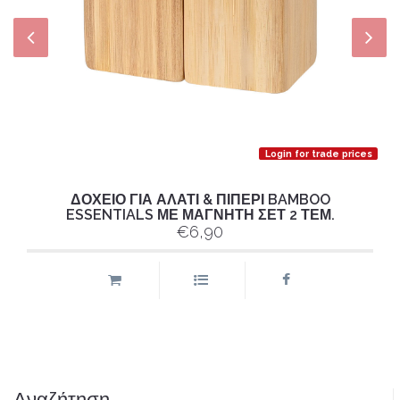
Login for trade prices
ΔΟΧΕΙΟ ΓΙΑ ΑΛΑΤΙ & ΠΙΠΕΡΙ BAMBOO
ESSENTIALS ΜΕ ΜΑΓΝΗΤΗ ΣΕΤ 2 ΤΕΜ.
€6,90
Αναζήτηση