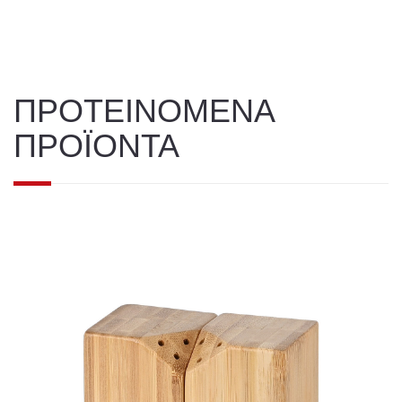
ΠΡΟΤΕΙΝΟΜΕΝΑ
ΠΡΟΪΟΝΤΑ