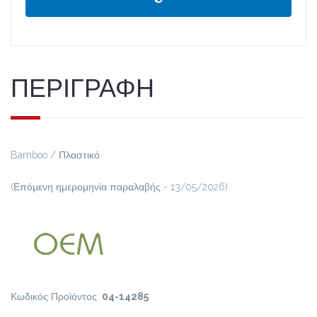
ΠΕΡΙΓΡΑΦΗ
Bamboo / Πλαστικό
(Επόμενη ημερομηνία παραλαβής - 13/05/2026)
Κωδικός Προϊόντος:
04-14285