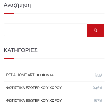
Αναζήτηση
ΚΑΤΗΓΟΡΙΕΣ
ESTIA HOME ART ΠΡΟΪΌΝΤΑ
(755)
ΦΩΤΙΣΤΙΚΆ ΕΣΩΤΕΡΙΚΟΎ ΧΏΡΟΥ
(1461)
ΦΩΤΙΣΤΙΚΆ ΕΞΩΤΕΡΙΚΟΎ ΧΏΡΟΥ
(679)