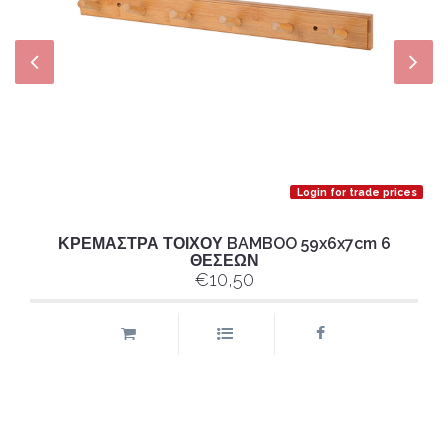
Login for trade prices
ΚΡΕΜΑΣΤΡΑ ΤΟΙΧΟΥ BAMBOO 59x6x7cm 6
ΘΕΣΕΩΝ
€10,50