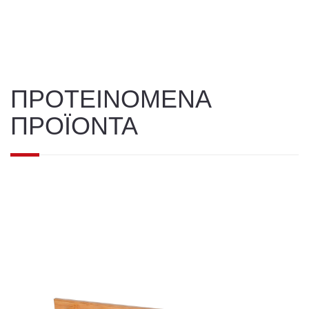
ΠΡΟΤΕΙΝΟΜΕΝΑ
ΠΡΟΪΟΝΤΑ