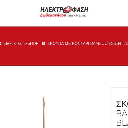
Elektrofasi E-SHOP
ΣΚΟΥΠΑ ΜΕ ΚΟΝΤΑΡΙ BAMBOO ESSENTIA
ΣΚ
BA
BL