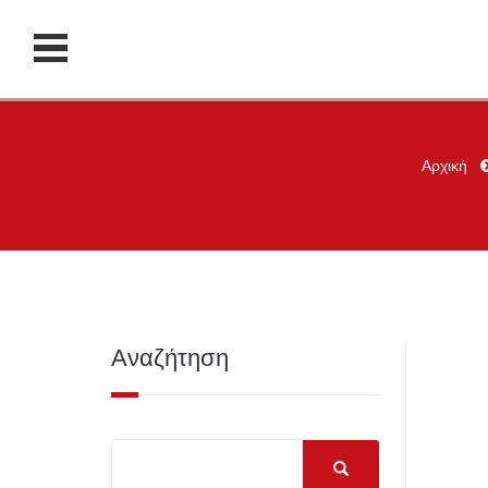
Αρχική
Αναζήτηση