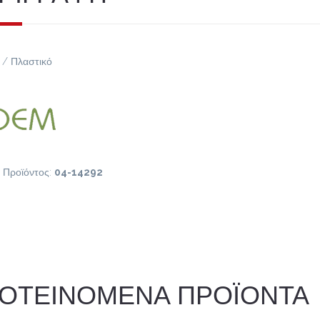
/ Πλαστικό
 Προϊόντος:
04-14292
ΟΤΕΙΝΟΜΕΝΑ ΠΡΟΪΟΝΤΑ