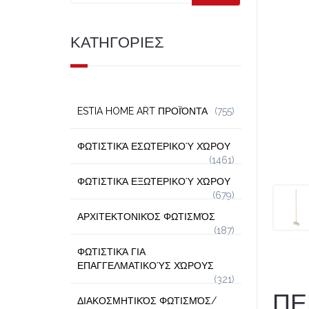
ΚΑΤΗΓΟΡΙΕΣ
ESTIA HOME ART ΠΡΟΪΌΝΤΑ
(755)
ΦΩΤΙΣΤΙΚΆ ΕΣΩΤΕΡΙΚΟΎ ΧΏΡΟΥ
(1461)
ΦΩΤΙΣΤΙΚΆ ΕΞΩΤΕΡΙΚΟΎ ΧΏΡΟΥ
(679)
ΑΡΧΙΤΕΚΤΟΝΙΚΌΣ ΦΩΤΙΣΜΌΣ
(187)
ΦΩΤΙΣΤΙΚΆ ΓΙΑ
ΕΠΑΓΓΕΛΜΑΤΙΚΟΎΣ ΧΏΡΟΥΣ
(321)
ΠΕ
ΔΙΑΚΟΣΜΗΤΙΚΌΣ ΦΩΤΙΣΜΌΣ/