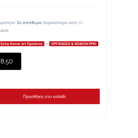
ιμότητα:
Σε απόθεμα
περισσότερο από 10
ίμενα
>
Estia Home Art Προϊόντα
ΟΡΓΑΝΩΣΗ & ΝΟΙΚΟΚΥΡΙΟ
8,50
Προσθήκη στο καλάθι