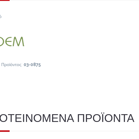
ό
 Προϊόντος:
03-0875
ΟΤΕΙΝΟΜΕΝΑ ΠΡΟΪΟΝΤΑ