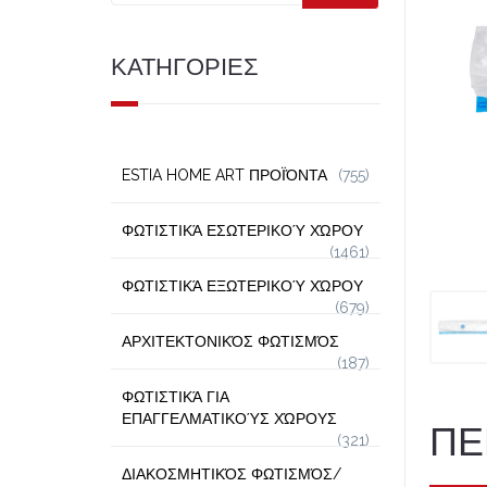
ΚΑΤΗΓΟΡΙΕΣ
ESTIA HOME ART ΠΡΟΪΌΝΤΑ
(755)
ΦΩΤΙΣΤΙΚΆ ΕΣΩΤΕΡΙΚΟΎ ΧΏΡΟΥ
(1461)
ΦΩΤΙΣΤΙΚΆ ΕΞΩΤΕΡΙΚΟΎ ΧΏΡΟΥ
(679)
ΑΡΧΙΤΕΚΤΟΝΙΚΌΣ ΦΩΤΙΣΜΌΣ
(187)
ΦΩΤΙΣΤΙΚΆ ΓΙΑ
ΕΠΑΓΓΕΛΜΑΤΙΚΟΎΣ ΧΏΡΟΥΣ
ΠΕ
(321)
ΔΙΑΚΟΣΜΗΤΙΚΌΣ ΦΩΤΙΣΜΌΣ/