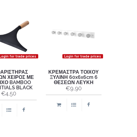
Login for trade prices
Login for trade prices
ΑΡΙΣΤΗΡΑΣ
ΚΡΕΜΑΣΤΡΑ ΤΟΙΧΟΥ
ΩΝ ΧΕΙΡΟΣ ΜΕ
ΞΥΛΙΝΗ 60x6x6cm 6
ΙΧΟ BAMBOO
ΘΕΣΕΩΝ ΛΕΥΚΗ
TIALS BLACK
€9,90
€4,50