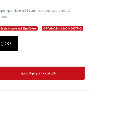
ιμότητα:
Σε απόθεμα
περισσότερο από 10
ίμενα
>
Estia Home Art Προϊόντα
ΟΡΓΑΝΩΣΗ & ΝΟΙΚΟΚΥΡΙΟ
5,00
Προσθήκη στο καλάθι