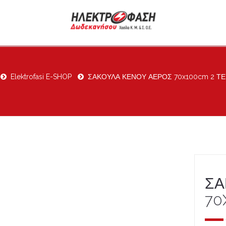
Elektrofasi E-SHOP
ΣΑΚΟΥΛΑ ΚΕΝΟΥ ΑΕΡΟΣ 70x100cm 2 Τ
ΣΑ
70