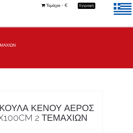
Τεμάχια - €
Εγγραφή
ΕΜΑΧΙΩΝ
ΚΟΥΛΑ ΚΕΝΟΥ ΑΕΡΟΣ
X100CM 2 ΤΕΜΑΧΙΩΝ