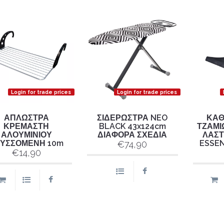
Login for trade prices
Login for trade prices
ΑΠΛΩΣΤΡΑ
ΣΙΔΕΡΩΣΤΡΑ NEO
ΚΑΘ
ΚΡΕΜΑΣΤΗ
BLACK 43x124cm
ΤΖΑΜΙ
ΑΛΟΥΜΙΝΙΟΥ
ΔΙΑΦΟΡΑ ΣΧΕΔΙΑ
ΛΑΣΤ
ΥΣΣΟΜΕΝΗ 10m
ESSEN
€74,90
€14,90