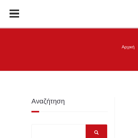
Αρχική
Αναζήτηση