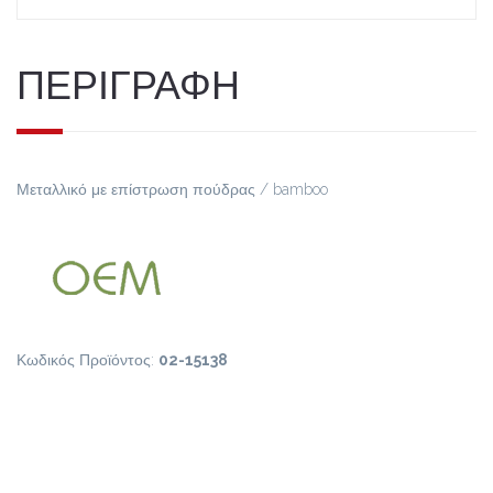
ΠΕΡΙΓΡΑΦΗ
Μεταλλικό με επίστρωση πούδρας / bamboo
Κωδικός Προϊόντος:
02-15138