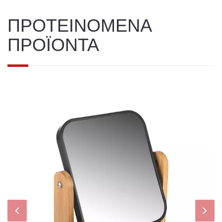
ΠΡΟΤΕΙΝΟΜΕΝΑ
ΠΡΟΪΟΝΤΑ