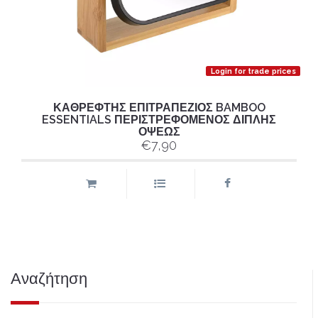
Login for trade prices
ΚΑΘΡΕΦΤΗΣ ΕΠΙΤΡΑΠΕΖΙΟΣ BAMBOO
ESSENTIALS ΠΕΡΙΣΤΡΕΦΟΜΕΝΟΣ ΔΙΠΛΗΣ
ΟΨΕΩΣ
€7,90
Αναζήτηση