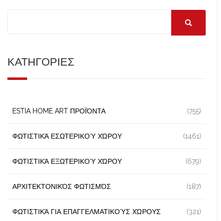
ΚΑΤΗΓΟΡΙΕΣ
ESTIA HOME ART ΠΡΟΪΌΝΤΑ
(755)
ΦΩΤΙΣΤΙΚΆ ΕΣΩΤΕΡΙΚΟΎ ΧΏΡΟΥ
(1461)
ΦΩΤΙΣΤΙΚΆ ΕΞΩΤΕΡΙΚΟΎ ΧΏΡΟΥ
(679)
ΑΡΧΙΤΕΚΤΟΝΙΚΌΣ ΦΩΤΙΣΜΌΣ
(187)
ΦΩΤΙΣΤΙΚΆ ΓΙΑ ΕΠΑΓΓΕΛΜΑΤΙΚΟΎΣ ΧΏΡΟΥΣ
(321)