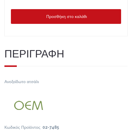
Προσθήκη στο καλάθι
ΠΕΡΙΓΡΑΦΗ
Ανοξείδωτο ατσάλι
Κωδικός Προϊόντος:
02-7485