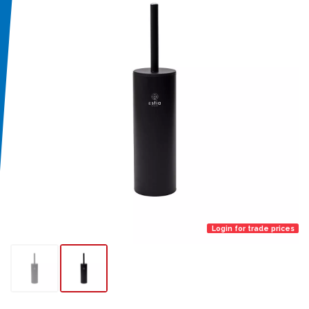
Login for trade prices