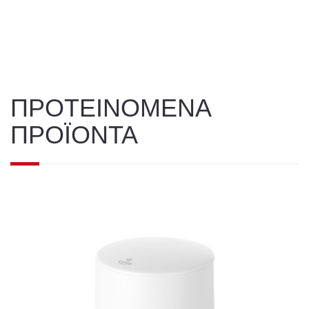
ΠΡΟΤΕΙΝΟΜΕΝΑ
ΠΡΟΪΟΝΤΑ