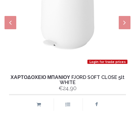
Login for trade prices
ΧΑΡΤΟΔΟΧΕΙΟ ΜΠΑΝΙΟΥ FJORD SOFT CLOSE 5lt
WHITE
€24,90