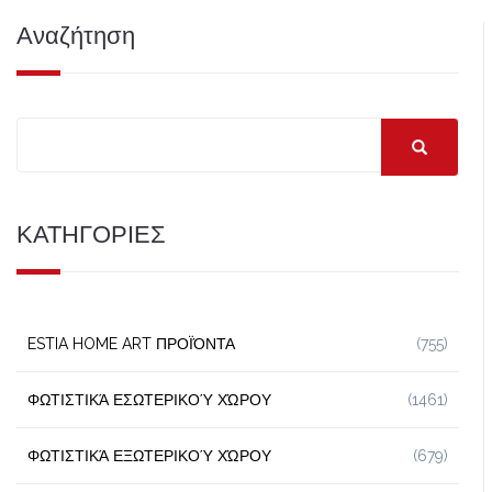
Αναζήτηση
ΚΑΤΗΓΟΡΙΕΣ
ESTIA HOME ART ΠΡΟΪΌΝΤΑ
(755)
ΦΩΤΙΣΤΙΚΆ ΕΣΩΤΕΡΙΚΟΎ ΧΏΡΟΥ
(1461)
ΦΩΤΙΣΤΙΚΆ ΕΞΩΤΕΡΙΚΟΎ ΧΏΡΟΥ
(679)