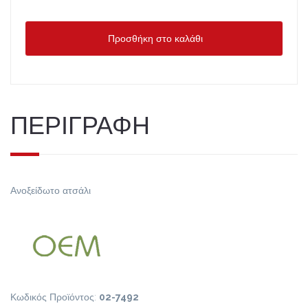
Προσθήκη στο καλάθι
ΠΕΡΙΓΡΑΦΗ
Ανοξείδωτο ατσάλι
Κωδικός Προϊόντος:
02-7492