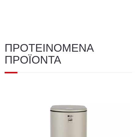
ΠΡΟΤΕΙΝΟΜΕΝΑ
ΠΡΟΪΟΝΤΑ