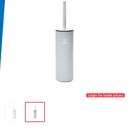
Login for trade prices