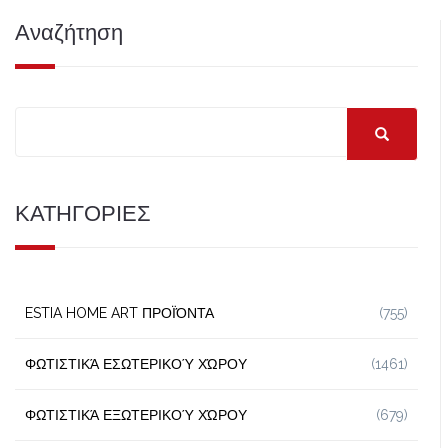
Αναζήτηση
ΚΑΤΗΓΟΡΙΕΣ
ESTIA HOME ART ΠΡΟΪΌΝΤΑ
(755)
ΦΩΤΙΣΤΙΚΆ ΕΣΩΤΕΡΙΚΟΎ ΧΏΡΟΥ
(1461)
ΦΩΤΙΣΤΙΚΆ ΕΞΩΤΕΡΙΚΟΎ ΧΏΡΟΥ
(679)