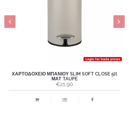
Login for trade prices
ΧΑΡΤΟΔΟΧΕΙΟ ΜΠΑΝΙΟΥ SLIM SOFT CLOSE 5lt
ΜΑΤ TAUPE
€21,90