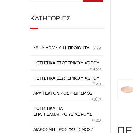
ΚΑΤΗΓΟΡΙΕΣ
ESTIA HOME ART ΠΡΟΪΌΝΤΑ
(755)
ΦΩΤΙΣΤΙΚΆ ΕΣΩΤΕΡΙΚΟΎ ΧΏΡΟΥ
(1461)
ΦΩΤΙΣΤΙΚΆ ΕΞΩΤΕΡΙΚΟΎ ΧΏΡΟΥ
(679)
ΑΡΧΙΤΕΚΤΟΝΙΚΌΣ ΦΩΤΙΣΜΌΣ
(187)
ΦΩΤΙΣΤΙΚΆ ΓΙΑ
ΕΠΑΓΓΕΛΜΑΤΙΚΟΎΣ ΧΏΡΟΥΣ
(321)
ΠΕ
ΔΙΑΚΟΣΜΗΤΙΚΌΣ ΦΩΤΙΣΜΌΣ/