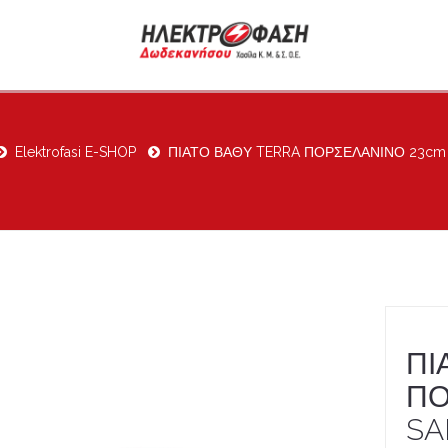
Elektrofasi E-SHOP
ΠΙΑΤΟ ΒΑΘΥ TERRA ΠΟΡΣΕΛΑΝΙΝΟ 23cm
ΠΙ
ΠΟ
S