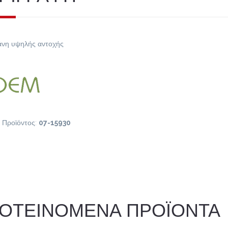
νη υψηλής αντοχής
 Προϊόντος:
07-15930
ΟΤΕΙΝΟΜΕΝΑ ΠΡΟΪΟΝΤΑ