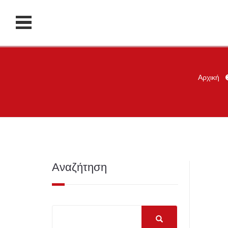
Αρχική
Αναζήτηση