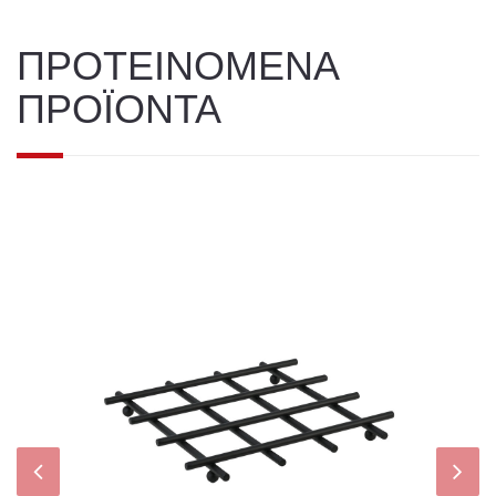
ΠΡΟΤΕΙΝΟΜΕΝΑ
ΠΡΟΪΟΝΤΑ