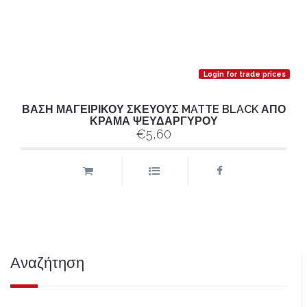
Login for trade prices
ΒΑΣΗ ΜΑΓΕΙΡΙΚΟΥ ΣΚΕΥΟΥΣ MATTE BLACK ΑΠΟ
ΚΡΑΜΑ ΨΕΥΔΑΡΓΥΡΟΥ
€5,60
Αναζήτηση