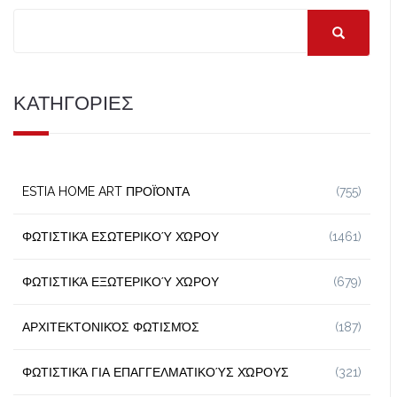
ΚΑΤΗΓΟΡΙΕΣ
ESTIA HOME ART ΠΡΟΪΌΝΤΑ
(755)
ΦΩΤΙΣΤΙΚΆ ΕΣΩΤΕΡΙΚΟΎ ΧΏΡΟΥ
(1461)
ΦΩΤΙΣΤΙΚΆ ΕΞΩΤΕΡΙΚΟΎ ΧΏΡΟΥ
(679)
ΑΡΧΙΤΕΚΤΟΝΙΚΌΣ ΦΩΤΙΣΜΌΣ
(187)
ΦΩΤΙΣΤΙΚΆ ΓΙΑ ΕΠΑΓΓΕΛΜΑΤΙΚΟΎΣ ΧΏΡΟΥΣ
(321)