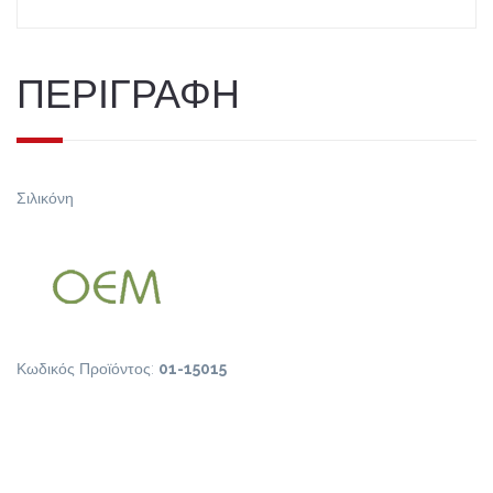
ΠΕΡΙΓΡΑΦΗ
Σιλικόνη
Κωδικός Προϊόντος:
01-15015