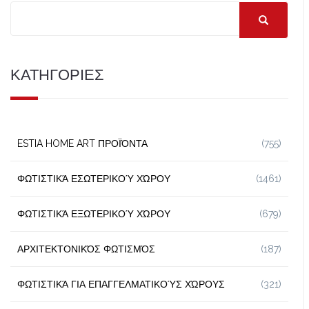
ΚΑΤΗΓΟΡΙΕΣ
ESTIA HOME ART ΠΡΟΪΌΝΤΑ
(755)
ΦΩΤΙΣΤΙΚΆ ΕΣΩΤΕΡΙΚΟΎ ΧΏΡΟΥ
(1461)
ΦΩΤΙΣΤΙΚΆ ΕΞΩΤΕΡΙΚΟΎ ΧΏΡΟΥ
(679)
ΑΡΧΙΤΕΚΤΟΝΙΚΌΣ ΦΩΤΙΣΜΌΣ
(187)
ΦΩΤΙΣΤΙΚΆ ΓΙΑ ΕΠΑΓΓΕΛΜΑΤΙΚΟΎΣ ΧΏΡΟΥΣ
(321)