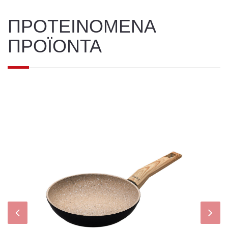
ΠΡΟΤΕΙΝΟΜΕΝΑ
ΠΡΟΪΟΝΤΑ