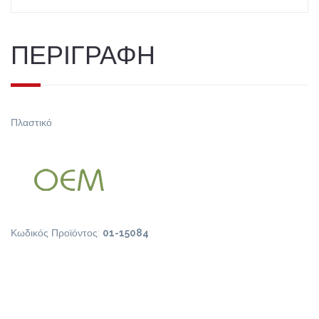
ΠΕΡΙΓΡΑΦΗ
Πλαστικό
Κωδικός Προϊόντος:
01-15084