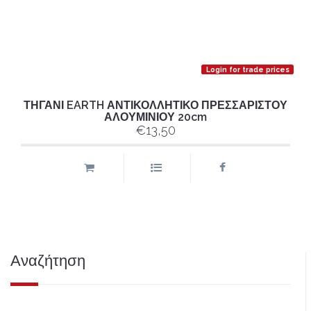
Login for trade prices
ΤΗΓΑΝΙ EARTH ΑΝΤΙΚΟΛΛΗΤΙΚΟ ΠΡΕΣΣΑΡΙΣΤΟΥ
ΑΛΟΥΜΙΝΙΟΥ 20cm
€13,50
Αναζήτηση