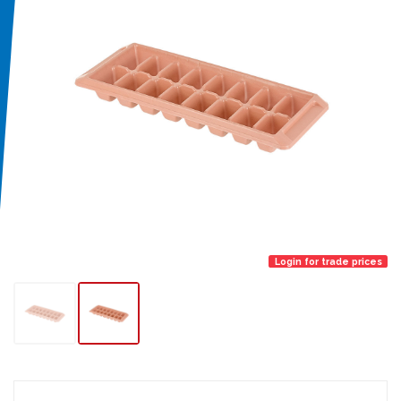
Login for trade prices