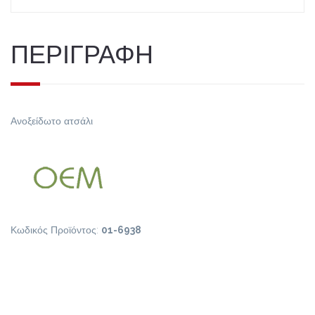
ΠΕΡΙΓΡΑΦΗ
Ανοξείδωτο ατσάλι
Κωδικός Προϊόντος:
01-6938