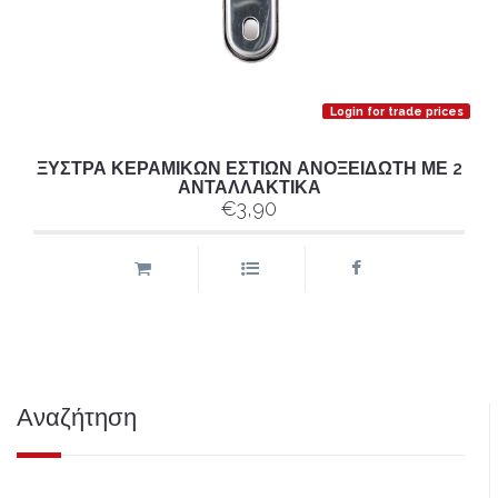
Login for trade prices
ΞΥΣΤΡΑ ΚΕΡΑΜΙΚΩΝ ΕΣΤΙΩΝ ΑΝΟΞΕΙΔΩΤΗ ΜΕ 2
ΑΝΤΑΛΛΑΚΤΙΚΑ
€3,90
Αναζήτηση