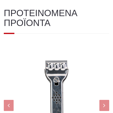
ΠΡΟΤΕΙΝΟΜΕΝΑ
ΠΡΟΪΟΝΤΑ