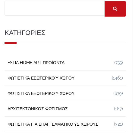
ΚΑΤΗΓΟΡΙΕΣ
ESTIA HOME ART ΠΡΟΪΌΝΤΑ
(755)
ΦΩΤΙΣΤΙΚΆ ΕΣΩΤΕΡΙΚΟΎ ΧΏΡΟΥ
(1461)
ΦΩΤΙΣΤΙΚΆ ΕΞΩΤΕΡΙΚΟΎ ΧΏΡΟΥ
(679)
ΑΡΧΙΤΕΚΤΟΝΙΚΌΣ ΦΩΤΙΣΜΌΣ
(187)
ΦΩΤΙΣΤΙΚΆ ΓΙΑ ΕΠΑΓΓΕΛΜΑΤΙΚΟΎΣ ΧΏΡΟΥΣ
(321)