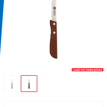
Login for trade prices