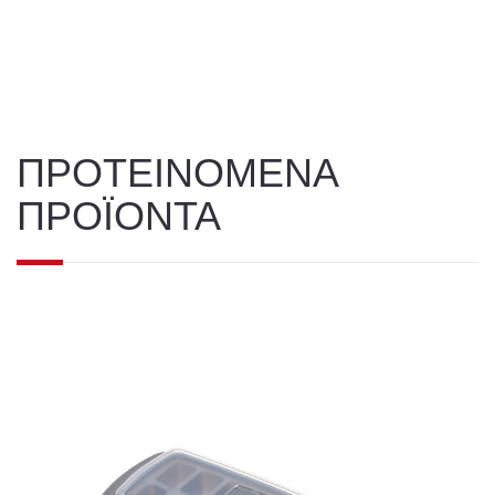
ΠΡΟΤΕΙΝΟΜΕΝΑ
ΠΡΟΪΟΝΤΑ