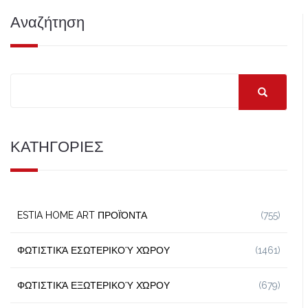
Αναζήτηση
ΚΑΤΗΓΟΡΙΕΣ
ESTIA HOME ART ΠΡΟΪΌΝΤΑ
(755)
ΦΩΤΙΣΤΙΚΆ ΕΣΩΤΕΡΙΚΟΎ ΧΏΡΟΥ
(1461)
ΦΩΤΙΣΤΙΚΆ ΕΞΩΤΕΡΙΚΟΎ ΧΏΡΟΥ
(679)