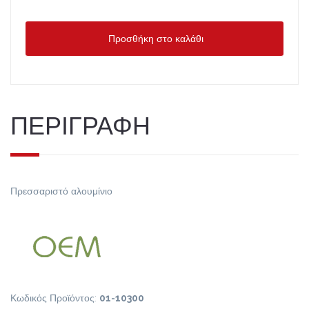
Προσθήκη στο καλάθι
ΠΕΡΙΓΡΑΦΗ
Πρεσσαριστό αλουμίνιο
Κωδικός Προϊόντος:
01-10300