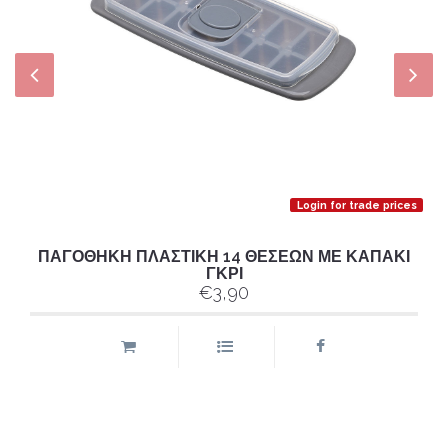
Login for trade prices
ΠΑΓΟΘΗΚΗ ΠΛΑΣΤΙΚΗ 14 ΘΕΣΕΩΝ ΜΕ ΚΑΠΑΚΙ
ΓΚΡΙ
€3,90