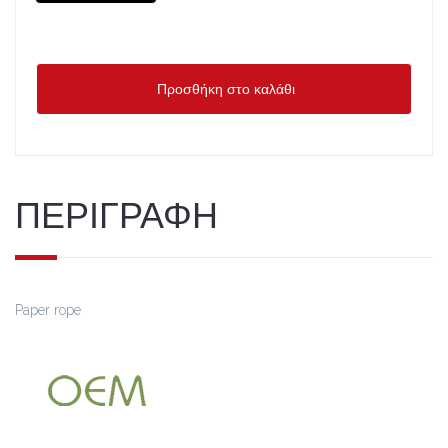
Προσθήκη στο καλάθι
ΠΕΡΙΓΡΑΦΗ
Paper rope