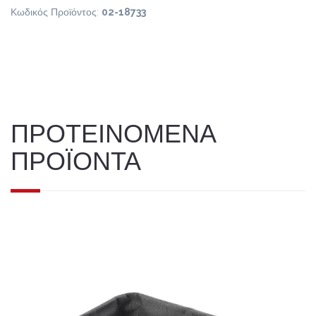
Κωδικός Προϊόντος:
02-18733
ΠΡΟΤΕΙΝΟΜΕΝΑ
ΠΡΟΪΟΝΤΑ