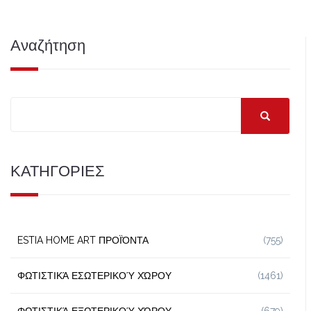
Αναζήτηση
ΚΑΤΗΓΟΡΙΕΣ
ESTIA HOME ART ΠΡΟΪΌΝΤΑ
(755)
ΦΩΤΙΣΤΙΚΆ ΕΣΩΤΕΡΙΚΟΎ ΧΏΡΟΥ
(1461)
ΦΩΤΙΣΤΙΚΆ ΕΞΩΤΕΡΙΚΟΎ ΧΏΡΟΥ
(679)