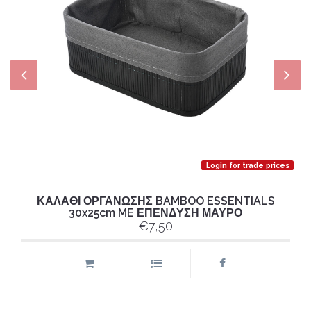
Login for trade prices
ΚΑΛΑΘΙ ΟΡΓΑΝΩΣΗΣ BAMBOO ESSENTIALS
30x25cm ME ΕΠΕΝΔΥΣΗ ΜΑΥΡΟ
€7,50