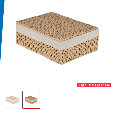
Login for trade prices