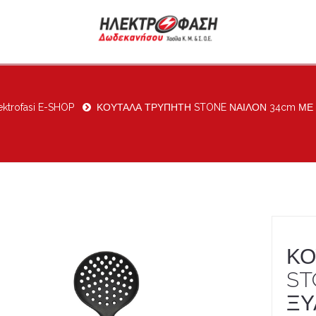
ektrofasi E-SHOP
ΚΟΥΤΑΛΑ ΤΡΥΠΗΤΗ STONE ΝΑΙΛΟΝ 34cm ΜΕ 
ΚΟ
ST
ΞΥ