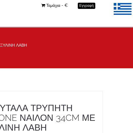
Τεμάχια - €
Εγγραφή
ΞΥΛΙΝΗ ΛΑΒΗ
ΥΤΑΛΑ ΤΡΥΠΗΤΗ
ONE ΝΑΙΛΟΝ 34CM ΜΕ
ΛΙΝΗ ΛΑΒΗ