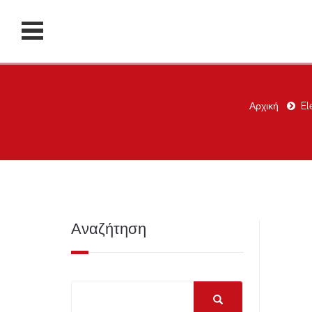
Αρχική
El
Αναζήτηση