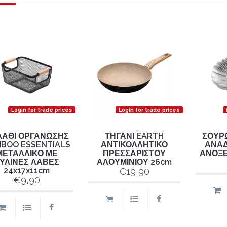
Login for trade prices
Login for trade prices
ΛΑΘΙ ΟΡΓΑΝΩΣΗΣ
ΤΗΓΑΝΙ EARTH
ΣΟΥΡ
BOO ESSENTIALS
ΑΝΤΙΚΟΛΛΗΤΙΚΟ
ΑΝΑ
ΜΕΤΑΛΛΙΚΟ ΜΕ
ΠΡΕΣΣΑΡΙΣΤΟΥ
ΑΝΟΞΕ
ΥΛΙΝΕΣ ΛΑΒΕΣ
ΑΛΟΥΜΙΝΙΟΥ 26cm
24x17x11cm
€19,90
€9,90