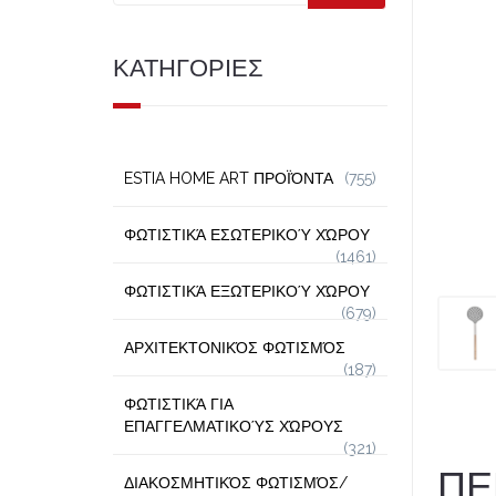
ΚΑΤΗΓΟΡΙΕΣ
ESTIA HOME ART ΠΡΟΪΌΝΤΑ
(755)
ΦΩΤΙΣΤΙΚΆ ΕΣΩΤΕΡΙΚΟΎ ΧΏΡΟΥ
(1461)
ΦΩΤΙΣΤΙΚΆ ΕΞΩΤΕΡΙΚΟΎ ΧΏΡΟΥ
(679)
ΑΡΧΙΤΕΚΤΟΝΙΚΌΣ ΦΩΤΙΣΜΌΣ
(187)
ΦΩΤΙΣΤΙΚΆ ΓΙΑ
ΕΠΑΓΓΕΛΜΑΤΙΚΟΎΣ ΧΏΡΟΥΣ
(321)
ΠΕ
ΔΙΑΚΟΣΜΗΤΙΚΌΣ ΦΩΤΙΣΜΌΣ/