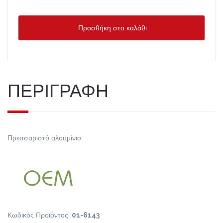
Προσθήκη στο καλάθι
ΠΕΡΙΓΡΑΦΗ
Πρεσσαριστό αλουμίνιο
Κωδικός Προϊόντος:
01-6143