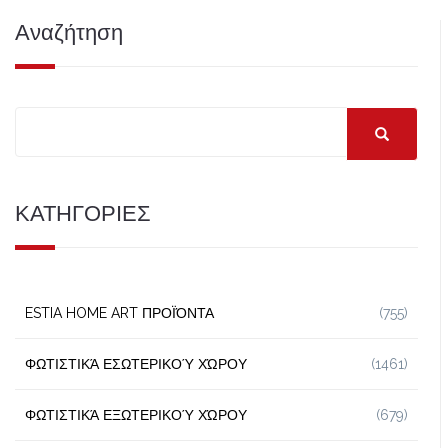
Αναζήτηση
ΚΑΤΗΓΟΡΙΕΣ
ESTIA HOME ART ΠΡΟΪΌΝΤΑ
(755)
ΦΩΤΙΣΤΙΚΆ ΕΣΩΤΕΡΙΚΟΎ ΧΏΡΟΥ
(1461)
ΦΩΤΙΣΤΙΚΆ ΕΞΩΤΕΡΙΚΟΎ ΧΏΡΟΥ
(679)