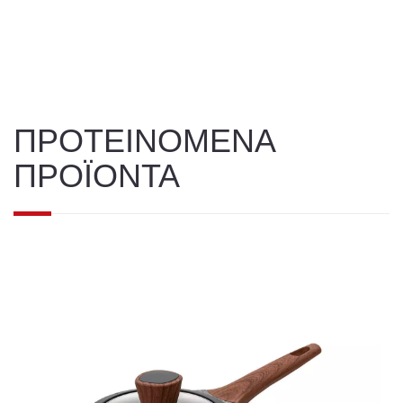
ΠΡΟΤΕΙΝΟΜΕΝΑ
ΠΡΟΪΟΝΤΑ