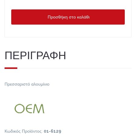
Προσθήκη στο καλάθι
ΠΕΡΙΓΡΑΦΗ
Πρεσσαριστό αλουμίνιο
Κωδικός Προϊόντος:
01-6129