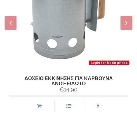
Login for trade prices
ΔΟΧΕΙΟ ΕΚΚΙΝΗΣΗΣ ΓΙΑ ΚΑΡΒΟΥΝΑ
ΑΝΟΙΞΕΙΔΩΤΟ
€14,90