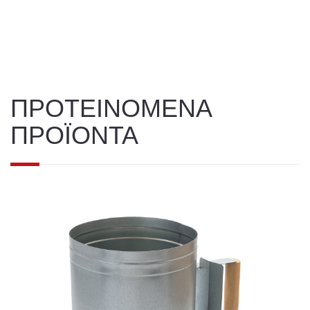
ΠΡΟΤΕΙΝΟΜΕΝΑ
ΠΡΟΪΟΝΤΑ