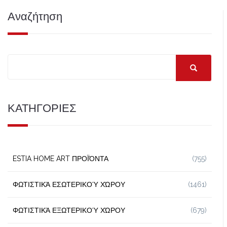
Αναζήτηση
ΚΑΤΗΓΟΡΙΕΣ
ESTIA HOME ART ΠΡΟΪΌΝΤΑ
(755)
ΦΩΤΙΣΤΙΚΆ ΕΣΩΤΕΡΙΚΟΎ ΧΏΡΟΥ
(1461)
ΦΩΤΙΣΤΙΚΆ ΕΞΩΤΕΡΙΚΟΎ ΧΏΡΟΥ
(679)