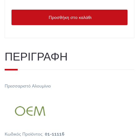
Προσθήκη στο καλάθι
ΠΕΡΙΓΡΑΦΗ
Πρεσσαριστό Αλουμίνιο
Κωδικός Προϊόντος:
01-11116