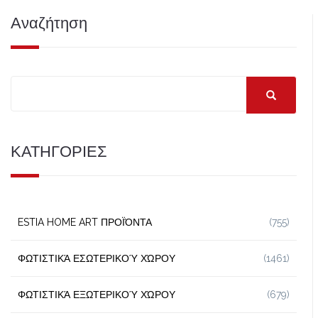
Αναζήτηση
ΚΑΤΗΓΟΡΙΕΣ
ESTIA HOME ART ΠΡΟΪΌΝΤΑ
(755)
ΦΩΤΙΣΤΙΚΆ ΕΣΩΤΕΡΙΚΟΎ ΧΏΡΟΥ
(1461)
ΦΩΤΙΣΤΙΚΆ ΕΞΩΤΕΡΙΚΟΎ ΧΏΡΟΥ
(679)