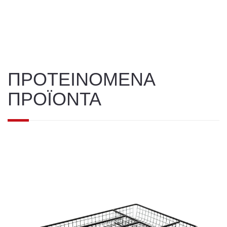
ΠΡΟΤΕΙΝΟΜΕΝΑ
ΠΡΟΪΟΝΤΑ