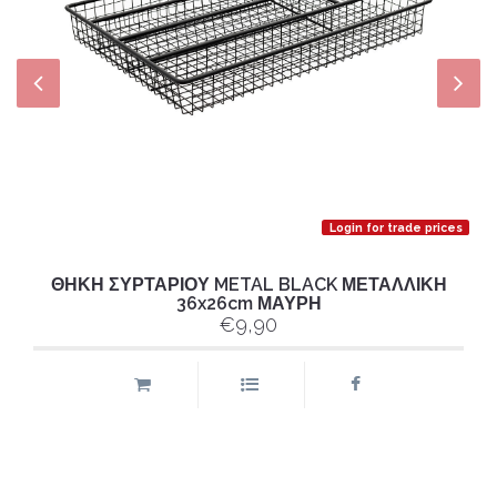
Login for trade prices
ΘΗΚΗ ΣΥΡΤΑΡΙΟΥ METAL BLACK ΜΕΤΑΛΛΙΚΗ
36x26cm ΜΑΥΡΗ
€9,90