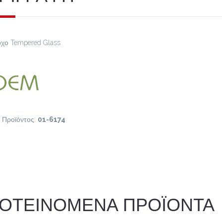
χο Tempered Glass
 Προϊόντος:
01-6174
ΟΤΕΙΝΟΜΕΝΑ ΠΡΟΪΟΝΤΑ