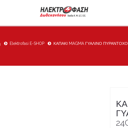
ή
Elektrofasi E-SHOP
ΚΑΠΑΚΙ MAGMA ΓΥΑΛΙΝΟ ΠΥΡΑΝΤΟΧΟ
ΚΑ
ΓΥ
24