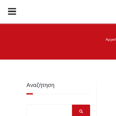
Αρχικ
Αναζήτηση