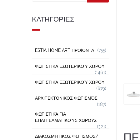
ΚΑΤΗΓΟΡΙΕΣ
ESTIA HOME ART ΠΡΟΪΌΝΤΑ
(755)
ΦΩΤΙΣΤΙΚΆ ΕΣΩΤΕΡΙΚΟΎ ΧΏΡΟΥ
(1461)
ΦΩΤΙΣΤΙΚΆ ΕΞΩΤΕΡΙΚΟΎ ΧΏΡΟΥ
(679)
ΑΡΧΙΤΕΚΤΟΝΙΚΌΣ ΦΩΤΙΣΜΌΣ
(187)
ΦΩΤΙΣΤΙΚΆ ΓΙΑ
ΕΠΑΓΓΕΛΜΑΤΙΚΟΎΣ ΧΏΡΟΥΣ
(321)
ΠΕ
ΔΙΑΚΟΣΜΗΤΙΚΌΣ ΦΩΤΙΣΜΌΣ/