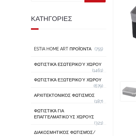
ΚΑΤΗΓΟΡΙΕΣ
ESTIA HOME ART ΠΡΟΪΌΝΤΑ
(755)
ΦΩΤΙΣΤΙΚΆ ΕΣΩΤΕΡΙΚΟΎ ΧΏΡΟΥ
(1461)
ΦΩΤΙΣΤΙΚΆ ΕΞΩΤΕΡΙΚΟΎ ΧΏΡΟΥ
(679)
ΑΡΧΙΤΕΚΤΟΝΙΚΌΣ ΦΩΤΙΣΜΌΣ
(187)
ΦΩΤΙΣΤΙΚΆ ΓΙΑ
ΕΠΑΓΓΕΛΜΑΤΙΚΟΎΣ ΧΏΡΟΥΣ
(321)
ΔΙΑΚΟΣΜΗΤΙΚΌΣ ΦΩΤΙΣΜΌΣ/