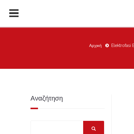
Αρχική
Elektrofasi
Αναζήτηση