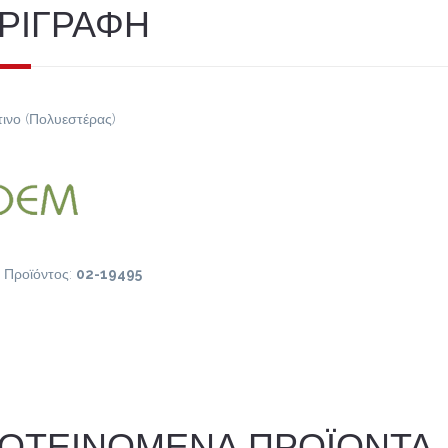
ΡΙΓΡΑΦΗ
ινο (Πολυεστέρας)
 Προϊόντος:
02-19495
ΟΤΕΙΝΟΜΕΝΑ ΠΡΟΪΟΝΤΑ