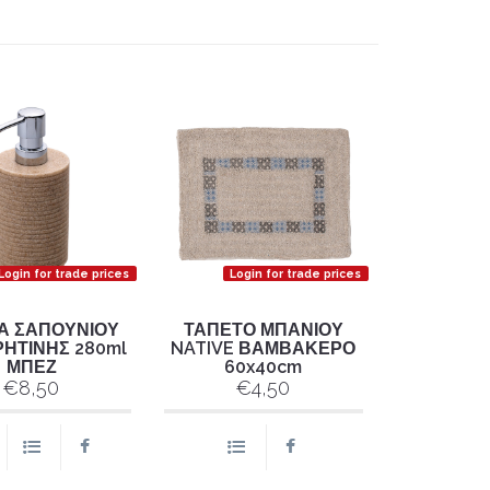
Login for trade prices
Login for trade prices
Α ΣΑΠΟΥΝΙΟΥ
ΤΑΠΕΤΟ ΜΠΑΝΙΟΥ
ΡΗΤΙΝΗΣ 280ml
NATIVE ΒΑΜΒΑΚΕΡΟ
ΜΠΕΖ
60x40cm
€8,50
€4,50