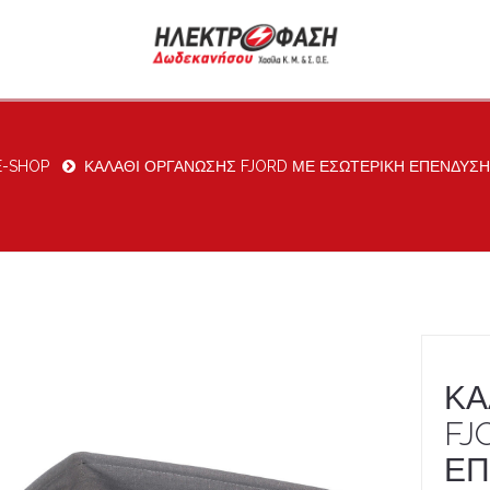
 E-SHOP
ΚΑΛΑΘΙ ΟΡΓΑΝΩΣΗΣ FJORD ΜΕ ΕΣΩΤΕΡΙΚΗ ΕΠΕΝΔΥΣΗ
ΚΑ
FJ
ΕΠ