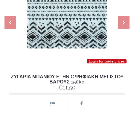
Login for trade prices
ΖΥΓΑΡΙΑ ΜΠΑΝΙΟΥ ETHNIC ΨΗΦΙΑΚΗ ΜΕΓΙΣΤΟY
ΒΑΡΟΥΣ 150kg
€11,50