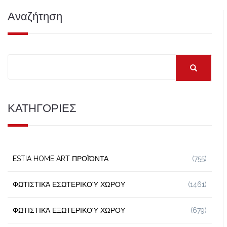
Αναζήτηση
ΚΑΤΗΓΟΡΙΕΣ
ESTIA HOME ART ΠΡΟΪΌΝΤΑ
(755)
ΦΩΤΙΣΤΙΚΆ ΕΣΩΤΕΡΙΚΟΎ ΧΏΡΟΥ
(1461)
ΦΩΤΙΣΤΙΚΆ ΕΞΩΤΕΡΙΚΟΎ ΧΏΡΟΥ
(679)