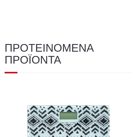
ΠΡΟΤΕΙΝΟΜΕΝΑ
ΠΡΟΪΟΝΤΑ