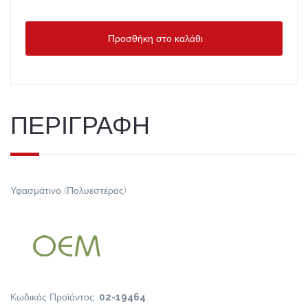
Προσθήκη στο καλάθι
ΠΕΡΙΓΡΑΦΗ
Υφασμάτινο (Πολυεστέρας)
Κωδικός Προϊόντος:
02-19464