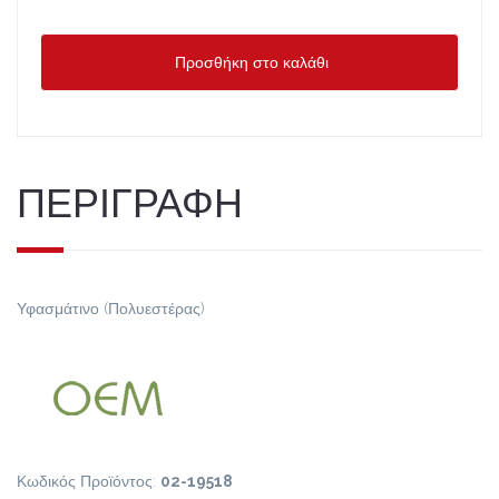
Προσθήκη στο καλάθι
ΠΕΡΙΓΡΑΦΗ
Υφασμάτινο (Πολυεστέρας)
Κωδικός Προϊόντος:
02-19518