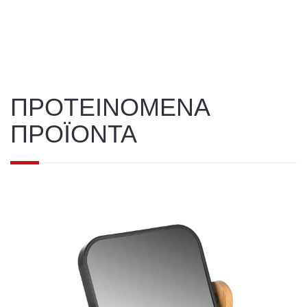
ΠΡΟΤΕΙΝΟΜΕΝΑ
ΠΡΟΪΟΝΤΑ