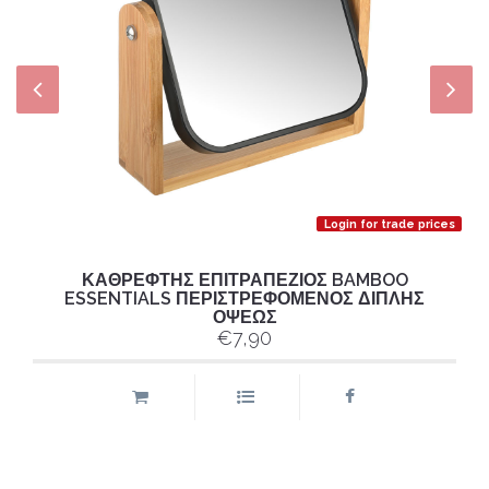
Login for trade prices
ΚΑΘΡΕΦΤΗΣ ΕΠΙΤΡΑΠΕΖΙΟΣ BAMBOO
ESSENTIALS ΠΕΡΙΣΤΡΕΦΟΜΕΝΟΣ ΔΙΠΛΗΣ
ΟΨΕΩΣ
€7,90