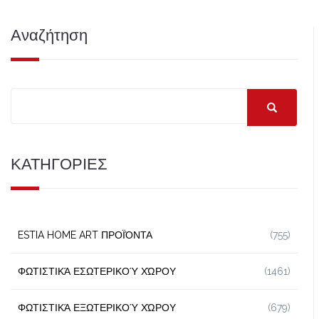
Αναζήτηση
ΚΑΤΗΓΟΡΙΕΣ
ESTIA HOME ART ΠΡΟΪΌΝΤΑ
(755)
ΦΩΤΙΣΤΙΚΆ ΕΣΩΤΕΡΙΚΟΎ ΧΏΡΟΥ
(1461)
ΦΩΤΙΣΤΙΚΆ ΕΞΩΤΕΡΙΚΟΎ ΧΏΡΟΥ
(679)