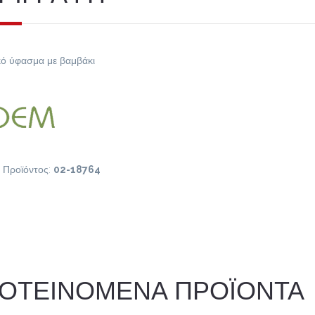
κό ύφασμα με βαμβάκι
 Προϊόντος:
02-18764
ΟΤΕΙΝΟΜΕΝΑ ΠΡΟΪΟΝΤΑ