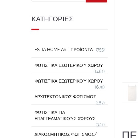
ΚΑΤΗΓΟΡΙΕΣ
ESTIA HOME ART ΠΡΟΪΌΝΤΑ
(755)
ΦΩΤΙΣΤΙΚΆ ΕΣΩΤΕΡΙΚΟΎ ΧΏΡΟΥ
(1461)
ΦΩΤΙΣΤΙΚΆ ΕΞΩΤΕΡΙΚΟΎ ΧΏΡΟΥ
(679)
ΑΡΧΙΤΕΚΤΟΝΙΚΌΣ ΦΩΤΙΣΜΌΣ
(187)
ΦΩΤΙΣΤΙΚΆ ΓΙΑ
ΕΠΑΓΓΕΛΜΑΤΙΚΟΎΣ ΧΏΡΟΥΣ
(321)
ΠΕ
ΔΙΑΚΟΣΜΗΤΙΚΌΣ ΦΩΤΙΣΜΌΣ/