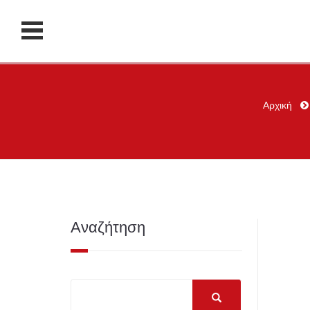
Αρχική
Αναζήτηση