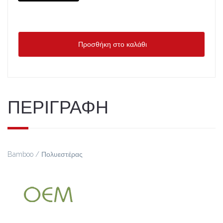
Προσθήκη στο καλάθι
ΠΕΡΙΓΡΑΦΗ
Bamboo / Πολυεστέρας