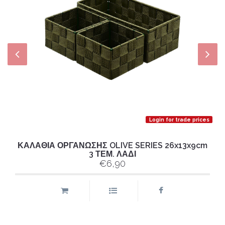
Login for trade prices
ΚΑΛΑΘΙΑ ΟΡΓΑΝΩΣΗΣ OLIVE SERIES 26x13x9cm
3 ΤΕΜ. ΛΑΔΙ
€6,90