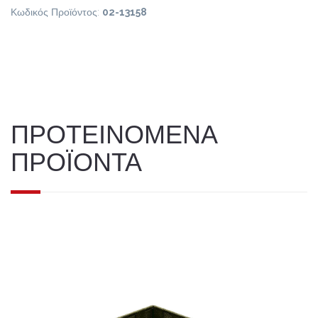
Κωδικός Προϊόντος:
02-13158
ΠΡΟΤΕΙΝΟΜΕΝΑ
ΠΡΟΪΟΝΤΑ