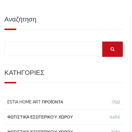
Αναζήτηση
ΚΑΤΗΓΟΡΙΕΣ
ESTIA HOME ART ΠΡΟΪΌΝΤΑ
(755)
ΦΩΤΙΣΤΙΚΆ ΕΣΩΤΕΡΙΚΟΎ ΧΏΡΟΥ
(1461)
ΦΩΤΙΣΤΙΚΆ ΕΞΩΤΕΡΙΚΟΎ ΧΏΡΟΥ
(679)