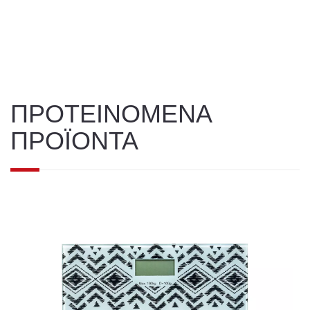
ΠΡΟΤΕΙΝΟΜΕΝΑ
ΠΡΟΪΟΝΤΑ