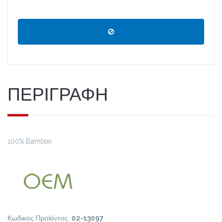
ΠΕΡΙΓΡΑΦΗ
100% Bamboo
Κωδικός Προϊόντος:
02-13097