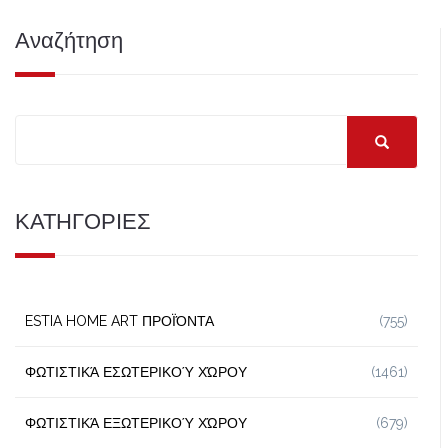
Αναζήτηση
ΚΑΤΗΓΟΡΙΕΣ
ESTIA HOME ART ΠΡΟΪΌΝΤΑ
(755)
ΦΩΤΙΣΤΙΚΆ ΕΣΩΤΕΡΙΚΟΎ ΧΏΡΟΥ
(1461)
ΦΩΤΙΣΤΙΚΆ ΕΞΩΤΕΡΙΚΟΎ ΧΏΡΟΥ
(679)