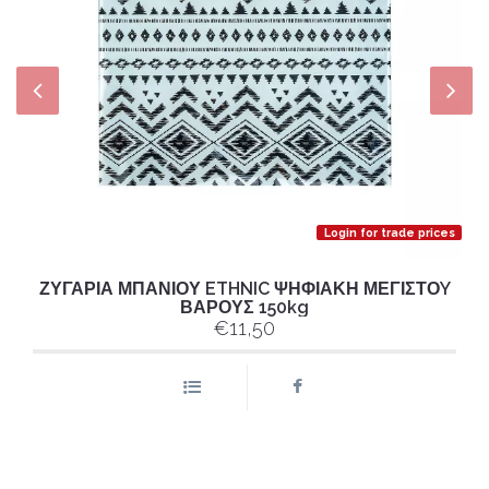
Login for trade prices
ΖΥΓΑΡΙΑ ΜΠΑΝΙΟΥ ETHNIC ΨΗΦΙΑΚΗ ΜΕΓΙΣΤΟY
ΒΑΡΟΥΣ 150kg
€11,50