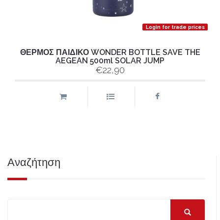
Login for trade prices
ΘΕΡΜΟΣ ΠΑΙΔΙΚΟ WONDER BOTTLE SAVE THE
AEGEAN 500ml SOLAR JUMP
€22,90
Αναζήτηση