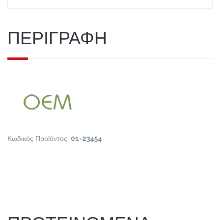
ΠΕΡΙΓΡΑΦΗ
Κωδικός Προϊόντος:
01-23454