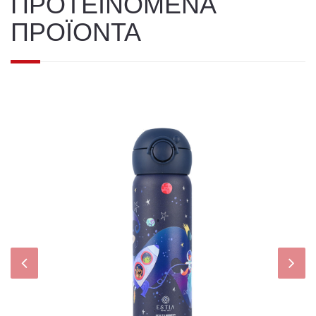
ΠΡΟΤΕΙΝΟΜΕΝΑ
ΠΡΟΪΟΝΤΑ