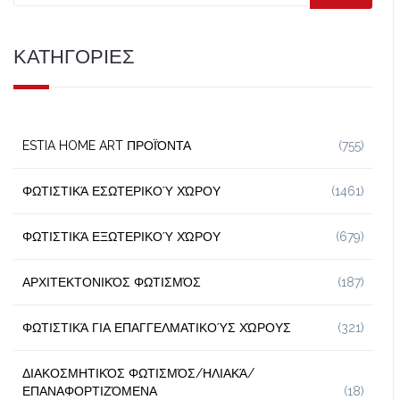
ΚΑΤΗΓΟΡΙΕΣ
ESTIA HOME ART ΠΡΟΪΌΝΤΑ
(755)
ΦΩΤΙΣΤΙΚΆ ΕΣΩΤΕΡΙΚΟΎ ΧΏΡΟΥ
(1461)
ΦΩΤΙΣΤΙΚΆ ΕΞΩΤΕΡΙΚΟΎ ΧΏΡΟΥ
(679)
ΑΡΧΙΤΕΚΤΟΝΙΚΌΣ ΦΩΤΙΣΜΌΣ
(187)
ΦΩΤΙΣΤΙΚΆ ΓΙΑ ΕΠΑΓΓΕΛΜΑΤΙΚΟΎΣ ΧΏΡΟΥΣ
(321)
ΔΙΑΚΟΣΜΗΤΙΚΌΣ ΦΩΤΙΣΜΌΣ/ΗΛΙΑΚΆ/
ΕΠΑΝΑΦΟΡΤΙΖΌΜΕΝΑ
(18)