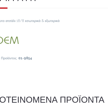
ωτο ατσάλι 18/8 εσωτερικά & εξωτερικά
 Προϊόντος:
01-9854
ΟΤΕΙΝΟΜΕΝΑ ΠΡΟΪΟΝΤΑ