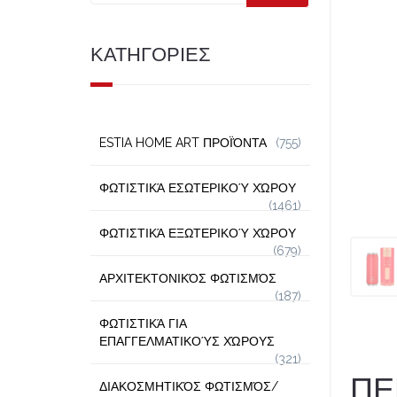
ΚΑΤΗΓΟΡΙΕΣ
ESTIA HOME ART ΠΡΟΪΌΝΤΑ
(755)
ΦΩΤΙΣΤΙΚΆ ΕΣΩΤΕΡΙΚΟΎ ΧΏΡΟΥ
(1461)
ΦΩΤΙΣΤΙΚΆ ΕΞΩΤΕΡΙΚΟΎ ΧΏΡΟΥ
(679)
ΑΡΧΙΤΕΚΤΟΝΙΚΌΣ ΦΩΤΙΣΜΌΣ
(187)
ΦΩΤΙΣΤΙΚΆ ΓΙΑ
ΕΠΑΓΓΕΛΜΑΤΙΚΟΎΣ ΧΏΡΟΥΣ
(321)
ΠΕ
ΔΙΑΚΟΣΜΗΤΙΚΌΣ ΦΩΤΙΣΜΌΣ/