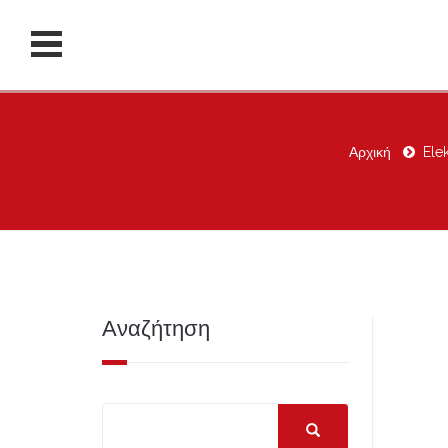
Αρχική
Ele
Αναζήτηση