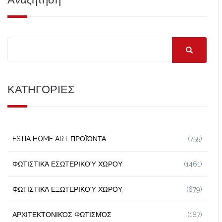
ΚΑΤΗΓΟΡΙΕΣ
ESTIA HOME ART ΠΡΟΪΌΝΤΑ
(755)
ΦΩΤΙΣΤΙΚΆ ΕΣΩΤΕΡΙΚΟΎ ΧΏΡΟΥ
(1461)
ΦΩΤΙΣΤΙΚΆ ΕΞΩΤΕΡΙΚΟΎ ΧΏΡΟΥ
(679)
ΑΡΧΙΤΕΚΤΟΝΙΚΌΣ ΦΩΤΙΣΜΌΣ
(187)