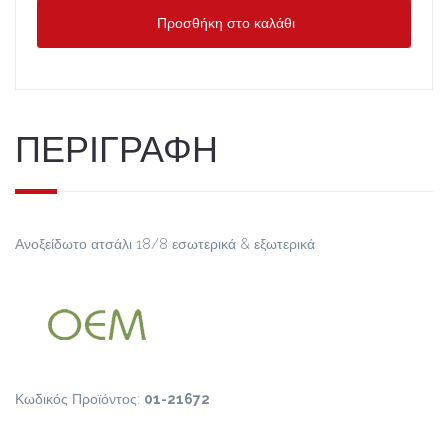
Προσθήκη στο καλάθι
ΠΕΡΙΓΡΑΦΗ
Ανοξείδωτο ατσάλι 18/8 εσωτερικά & εξωτερικά
Κωδικός Προϊόντος:
01-21672