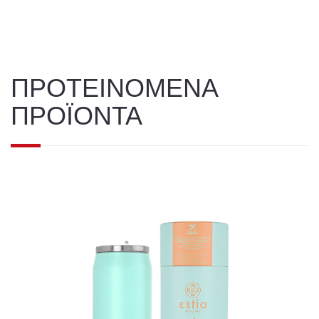
ΠΡΟΤΕΙΝΟΜΕΝΑ
ΠΡΟΪΟΝΤΑ