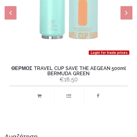
Login for trade prices
ΘΕΡΜΟΣ TRAVEL CUP SAVE THE AEGEAN 500ml
BERMUDA GREEN
€18,50
Αναζήτηση